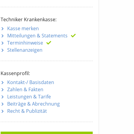
Techniker Krankenkasse:
Kasse merken
Mitteilungen
& Statements
Terminhinweise
Stellenanzeigen
Kassenprofil:
Kontakt-/ Basisdaten
Zahlen & Fakten
Leistungen & Tarife
Beiträge & Abrechnung
Recht & Publizität