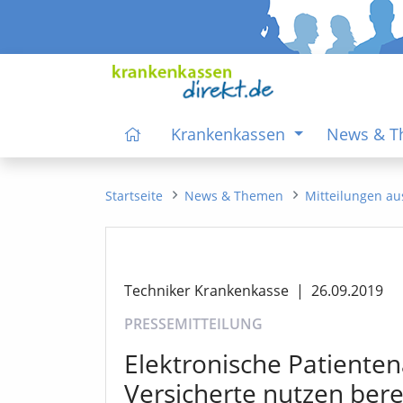
Krankenkassen
News & 
Startseite
News & Themen
Mitteilungen au
Techniker Krankenkasse
|
26.09.2019
PRESSEMITTEILUNG
Elektronische Patienten
Versicherte nutzen bere