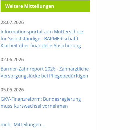
Weitere Mitteilungen
28.07.2026
Informationsportal zum Mutterschutz
für Selbstständige - BARMER schafft
Klarheit über finanzielle Absicherung
02.06.2026
Barmer-Zahnreport 2026 - Zahnärztliche
Versorgungslücke bei Pflegebedürftigen
05.05.2026
GKV-Finanzreform: Bundesregierung
muss Kurswechsel vornehmen
mehr Mitteilungen
...