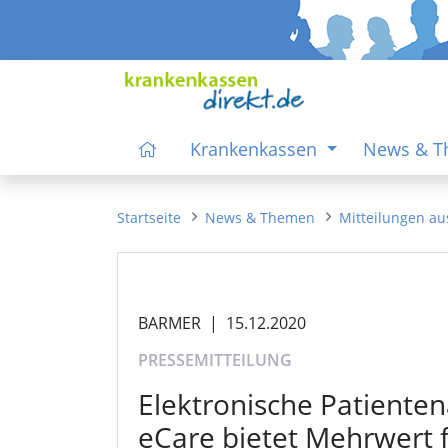
Krankenkassen
News & 
Startseite
News & Themen
Mitteilungen au
BARMER
|
15.12.2020
PRESSEMITTEILUNG
Elektronische Patienten
eCare bietet Mehrwert f