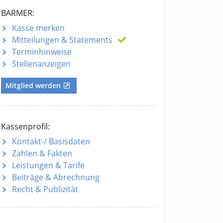
BARMER:
Kasse merken
Mitteilungen
& Statements
Terminhinweise
Stellenanzeigen
Mitglied werden
Kassenprofil:
Kontakt-/ Basisdaten
Zahlen & Fakten
Leistungen & Tarife
Beiträge & Abrechnung
Recht & Publizität