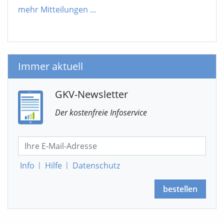
mehr Mitteilungen
...
Immer aktuell
GKV-Newsletter
Der kostenfreie Infoservice
Info
|
Hilfe
|
Datenschutz
bestellen