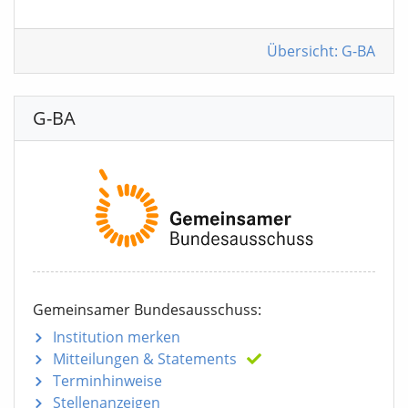
Übersicht: G-BA
G-BA
Gemeinsamer Bundesausschuss:
Institution merken
Mitteilungen
& Statements
Terminhinweise
Stellenanzeigen