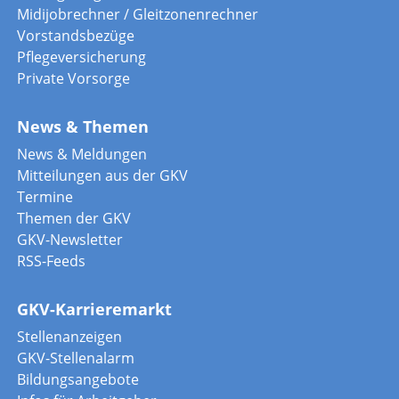
Midijobrechner / Gleitzonenrechner
Vorstandsbezüge
Pflegeversicherung
Private Vorsorge
News & Themen
News & Meldungen
Mitteilungen aus der GKV
Termine
Themen der GKV
GKV-Newsletter
RSS-Feeds
GKV-Karrieremarkt
Stellenanzeigen
GKV-Stellenalarm
Bildungsangebote