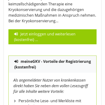
keimzellschädigenden Therapie eine
Kryokonservierung und die dazugehörigen
medizinischen Maßnahmen in Anspruch nehmen.
Bei der Kryokonservierung...
Jetzt einloggen und weiterlesen
(kostenfrei)
...
meineGKV - Vorteile der Registrierung
(kostenfrei)
Als angemeldeter Nutzer von krankenkassen
direkt haben Sie neben dem vollen Lesezugriff
für alle Inhalte weitere Vorteile:
Persönliche Lese- und Merkliste mit