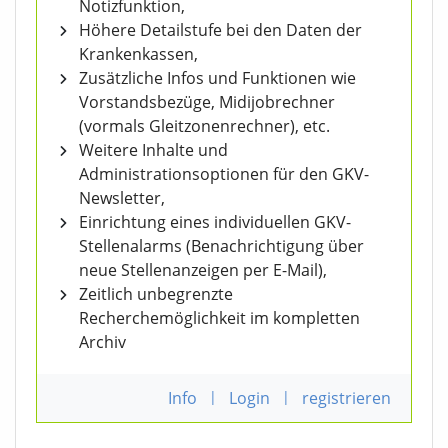
Notizfunktion,
Höhere Detailstufe bei den Daten der
Krankenkassen,
Zusätzliche Infos und Funktionen wie
Vorstandsbezüge, Midijobrechner
(vormals Gleitzonenrechner), etc.
Weitere Inhalte und
Administrationsoptionen für den GKV-
Newsletter,
Einrichtung eines individuellen GKV-
Stellenalarms (Benachrichtigung über
neue Stellenanzeigen per E-Mail),
Zeitlich unbegrenzte
Recherchemöglichkeit im kompletten
Archiv
Info
|
Login
|
registrieren