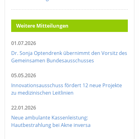
Weitere Mitteilungen
01.07.2026
Dr. Sonja Optendrenk übernimmt den Vorsitz des
Gemeinsamen Bundesausschusses
05.05.2026
Innovationsausschuss fördert 12 neue Projekte
zu medizinischen Leitlinien
22.01.2026
Neue ambulante Kassenleistung:
Hautbestrahlung bei Akne inversa