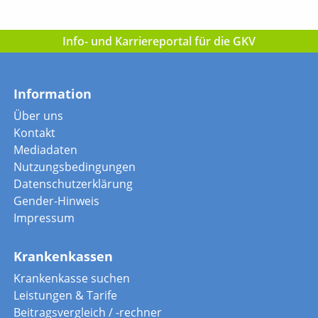
Info- und Karriereportal für die GKV
Information
Über uns
Kontakt
Mediadaten
Nutzungsbedingungen
Datenschutzerklärung
Gender-Hinweis
Impressum
Krankenkassen
Krankenkasse suchen
Leistungen & Tarife
Beitragsvergleich / -rechner