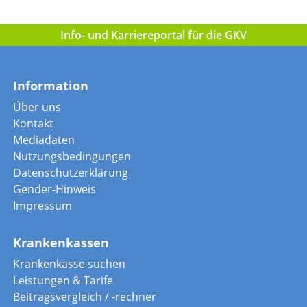
Info- und Karriereportal für die GKV
Information
Über uns
Kontakt
Mediadaten
Nutzungsbedingungen
Datenschutzerklärung
Gender-Hinweis
Impressum
Krankenkassen
Krankenkasse suchen
Leistungen & Tarife
Beitragsvergleich / -rechner