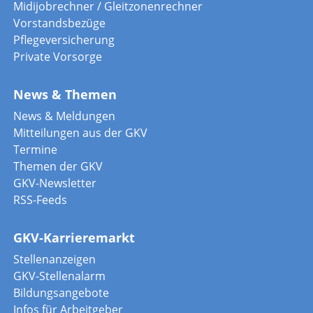
Midijobrechner / Gleitzonenrechner
Vorstandsbezüge
Pflegeversicherung
Private Vorsorge
News & Themen
News & Meldungen
Mitteilungen aus der GKV
Termine
Themen der GKV
GKV-Newsletter
RSS-Feeds
GKV-Karrieremarkt
Stellenanzeigen
GKV-Stellenalarm
Bildungsangebote
Infos für Arbeitgeber