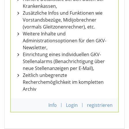
Krankenkassen,
Zusätzliche Infos und Funktionen wie
Vorstandsbezüge, Midijobrechner
(vormals Gleitzonenrechner), etc.
Weitere Inhalte und
Administrationsoptionen für den GKV-
Newsletter,
Einrichtung eines individuellen GKV-
Stellenalarms (Benachrichtigung über
neue Stellenanzeigen per E-Mail),
Zeitlich unbegrenzte
Recherchemöglichkeit im kompletten
Archiv
Info
|
Login
|
registrieren