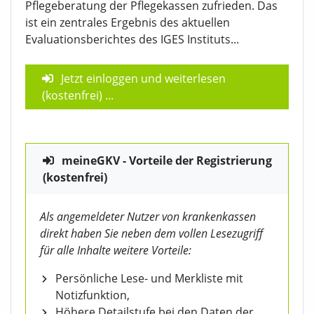
Pflegeberatung der Pflegekassen zufrieden. Das
ist ein zentrales Ergebnis des aktuellen
Evaluationsberichtes des IGES Instituts...
Jetzt einloggen und weiterlesen
(kostenfrei)
...
meineGKV - Vorteile der Registrierung
(kostenfrei)
Als angemeldeter Nutzer von krankenkassen
direkt haben Sie neben dem vollen Lesezugriff
für alle Inhalte weitere Vorteile:
Persönliche Lese- und Merkliste mit
Notizfunktion,
Höhere Detailstufe bei den Daten der