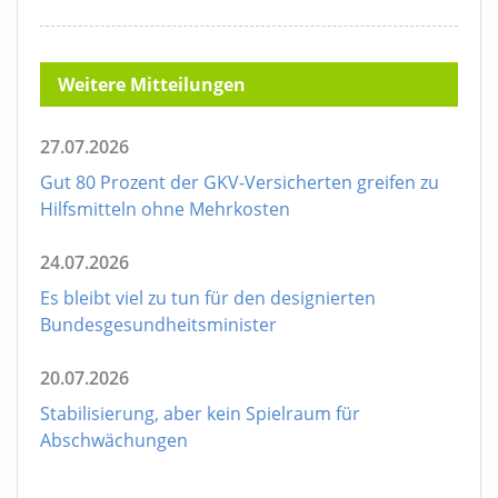
Weitere Mitteilungen
27.07.2026
Gut 80 Prozent der GKV-Versicherten greifen zu
Hilfsmitteln ohne Mehrkosten
24.07.2026
Es bleibt viel zu tun für den designierten
Bundesgesundheitsminister
20.07.2026
Stabilisierung, aber kein Spielraum für
Abschwächungen