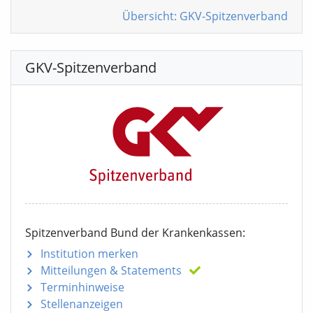
Übersicht: GKV-Spitzenverband
GKV-Spitzenverband
Spitzenverband Bund der Krankenkassen:
Institution merken
Mitteilungen
& Statements
Terminhinweise
Stellenanzeigen