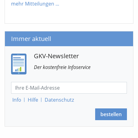
mehr Mitteilungen
...
Immer aktuell
GKV-Newsletter
Der kostenfreie Infoservice
Info
|
Hilfe
|
Datenschutz
bestellen