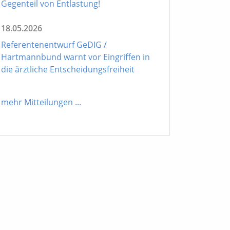
Gegenteil von Entlastung!
18.05.2026
Referentenentwurf GeDIG /
Hartmannbund warnt vor Eingriffen in
die ärztliche Entscheidungsfreiheit
mehr Mitteilungen
...