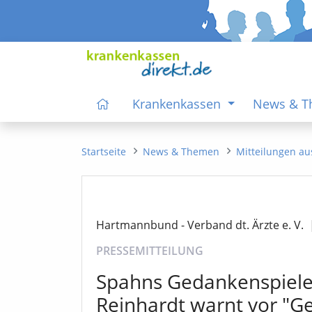
Krankenkassen
News & 
Startseite
News & Themen
Mitteilungen au
Hartmannbund - Verband dt. Ärzte e. V.
PRESSEMITTEILUNG
Spahns Gedankenspiel
Reinhardt warnt vor "Ge