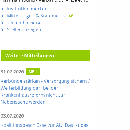
Institution merken
Mitteilungen
& Statements
Terminhinweise
Stellenanzeigen
Weitere Mitteilungen
31.07.2026
NEU
Verbünde stärken - Versorgung sichern /
Weiterbildung darf bei der
Krankenhausreform nicht zur
Nebensache werden
03.07.2026
Koalitionsbeschlüsse zur AU: Das ist das