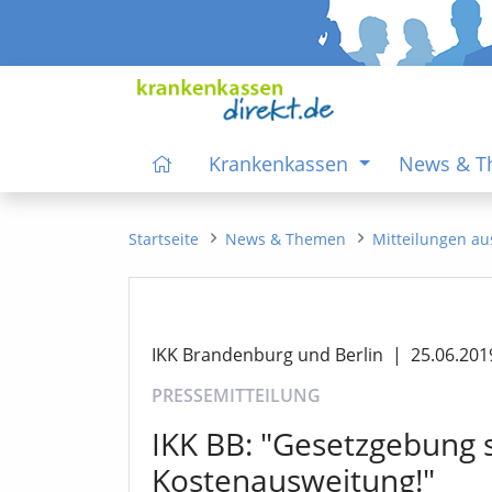
Krankenkassen
News & 
Startseite
News & Themen
Mitteilungen au
IKK Brandenburg und Berlin
|
25.06.201
PRESSEMITTEILUNG
IKK BB: "Gesetzgebung s
Kostenausweitung!"