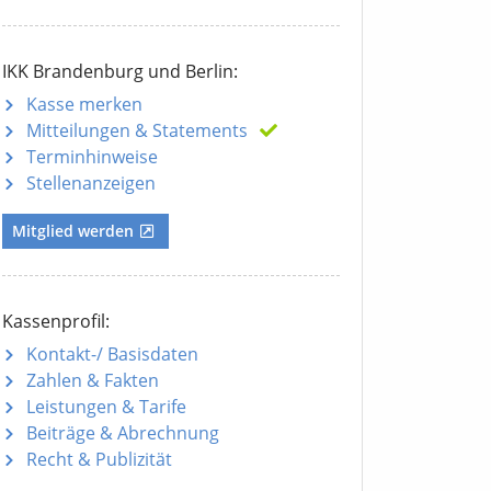
IKK Brandenburg und Berlin:
Kasse merken
Mitteilungen
& Statements
Terminhinweise
Stellenanzeigen
Mitglied werden
Kassenprofil:
Kontakt-/ Basisdaten
Zahlen & Fakten
Leistungen & Tarife
Beiträge & Abrechnung
Recht & Publizität