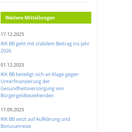
Weitere Mitteilungen
17.12.2025
IKK BB geht mit stabilem Beitrag ins Jahr
2026
01.12.2025
IKK BB beteiligt sich an Klage gegen
Unterfinanzierung der
Gesundheitsversorgung von
Bürgergeldbeziehenden
17.09.2025
IKK BB setzt auf Aufklärung und
Bonusanreize