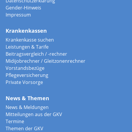
Datenschutzerklärung
Gender-Hinweis
Impressum
Krankenkassen
Krankenkasse suchen
Leistungen & Tarife
Beitragsvergleich / -rechner
Midijobrechner / Gleitzonenrechner
Vorstandsbezüge
Pflegeversicherung
Private Vorsorge
News & Themen
News & Meldungen
Mitteilungen aus der GKV
Termine
Themen der GKV