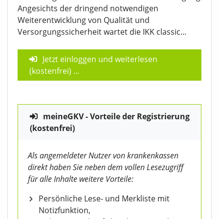
Angesichts der dringend notwendigen
Weiterentwicklung von Qualität und
Versorgungssicherheit wartet die IKK classic...
Jetzt einloggen und weiterlesen
(kostenfrei)
...
meineGKV - Vorteile der Registrierung
(kostenfrei)
Als angemeldeter Nutzer von krankenkassen
direkt haben Sie neben dem vollen Lesezugriff
für alle Inhalte weitere Vorteile:
Persönliche Lese- und Merkliste mit
Notizfunktion,