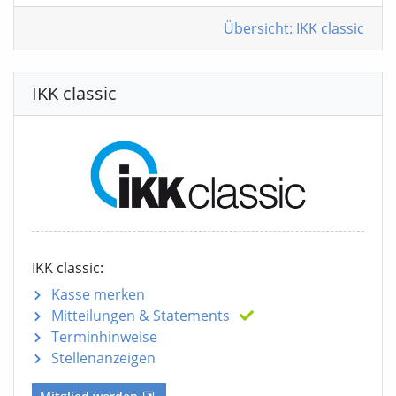
Übersicht: IKK classic
IKK classic
IKK classic:
Kasse merken
Mitteilungen
& Statements
Terminhinweise
Stellenanzeigen