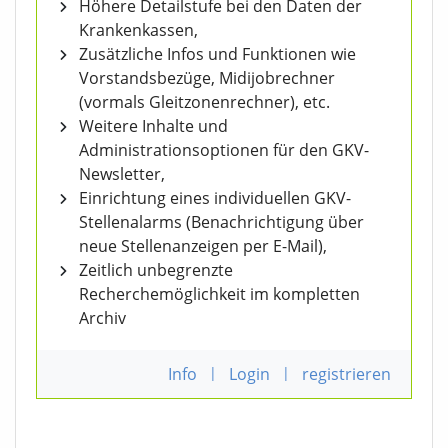
Höhere Detailstufe bei den Daten der
Krankenkassen,
Zusätzliche Infos und Funktionen wie
Vorstandsbezüge, Midijobrechner
(vormals Gleitzonenrechner), etc.
Weitere Inhalte und
Administrationsoptionen für den GKV-
Newsletter,
Einrichtung eines individuellen GKV-
Stellenalarms (Benachrichtigung über
neue Stellenanzeigen per E-Mail),
Zeitlich unbegrenzte
Recherchemöglichkeit im kompletten
Archiv
Info
|
Login
|
registrieren