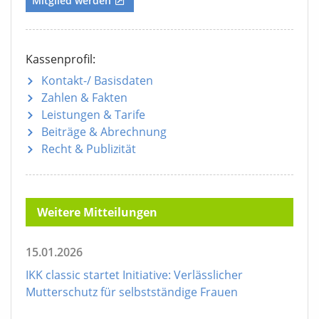
Mitglied werden
Kassenprofil:
Kontakt-/ Basisdaten
Zahlen & Fakten
Leistungen & Tarife
Beiträge & Abrechnung
Recht & Publizität
Weitere Mitteilungen
15.01.2026
IKK classic startet Initiative: Verlässlicher
Mutterschutz für selbstständige Frauen