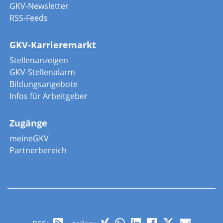
GKV-Newsletter
RSS-Feeds
GKV-Karrieremarkt
Stellenanzeigen
GKV-Stellenalarm
Bildungsangebote
Infos für Arbeitgeber
Zugänge
meineGKV
Partnerbereich