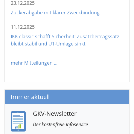
23.12.2025
Zuckerabgabe mit klarer Zweckbindung
11.12.2025
IKK classic schafft Sicherheit: Zusatzbeitragssatz
bleibt stabil und U1-Umlage sinkt
mehr Mitteilungen
...
Immer aktuell
GKV-Newsletter
Der kostenfreie Infoservice