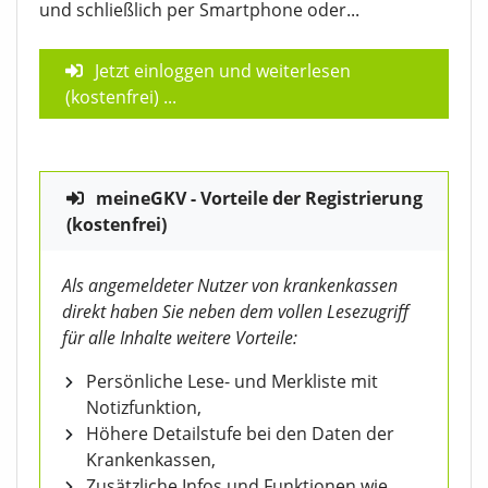
und schließlich per Smartphone oder...
Jetzt einloggen und weiterlesen
(kostenfrei)
...
meineGKV - Vorteile der Registrierung
(kostenfrei)
Als angemeldeter Nutzer von krankenkassen
direkt haben Sie neben dem vollen Lesezugriff
für alle Inhalte weitere Vorteile:
Persönliche Lese- und Merkliste mit
Notizfunktion,
Höhere Detailstufe bei den Daten der
Krankenkassen,
Zusätzliche Infos und Funktionen wie