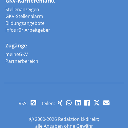
GKV-Karrieremarkt
Stellenanzeigen
GKV-Stellenalarm
Bildungsangebote
Infos für Arbeitgeber
Zugänge
meineGKV
Partnerbereich
RSS
:
teilen:
2000-2026 Redaktion kkdirekt;
alle Angaben ohne Gewähr