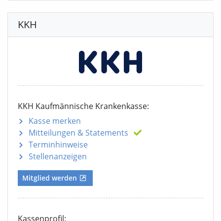
KKH
KKH Kaufmännische Krankenkasse:
Kasse merken
Mitteilungen
& Statements
Terminhinweise
Stellenanzeigen
Mitglied werden
Kassenprofil: