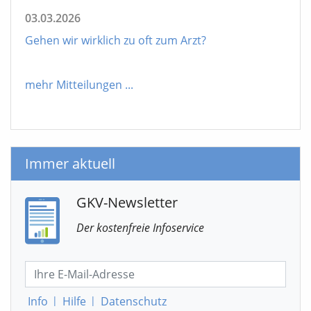
03.03.2026
Gehen wir wirklich zu oft zum Arzt?
mehr Mitteilungen
...
Immer aktuell
GKV-Newsletter
Der kostenfreie Infoservice
Info
|
Hilfe
|
Datenschutz