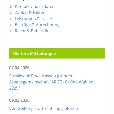
Kontakt-/ Basisdaten
Zahlen & Fakten
Leistungen & Tarife
Beiträge & Abrechnung
Recht & Publizität
Weitere Mitteilungen
07.04.2026
Sozialwahl: Ersatzkassen gründen
Arbeitsgemeinschaft "ARGE - Online-Wahlen
2029"
09.03.2026
Verzweiflung statt Frühlingsgefühle?