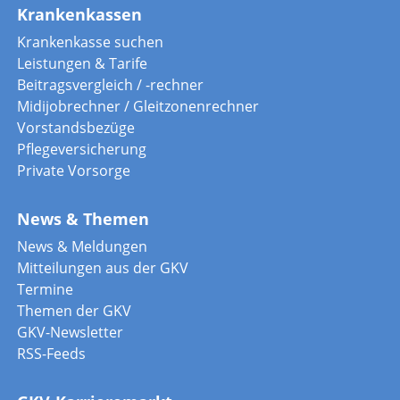
Krankenkassen
Krankenkasse suchen
Leistungen & Tarife
Beitragsvergleich / -rechner
Midijobrechner / Gleitzonenrechner
Vorstandsbezüge
Pflegeversicherung
Private Vorsorge
News & Themen
News & Meldungen
Mitteilungen aus der GKV
Termine
Themen der GKV
GKV-Newsletter
RSS-Feeds