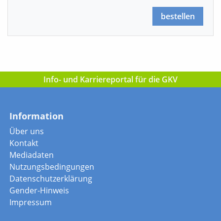
bestellen
Info- und Karriereportal für die GKV
Information
Über uns
Kontakt
Mediadaten
Nutzungsbedingungen
Datenschutzerklärung
Gender-Hinweis
Impressum