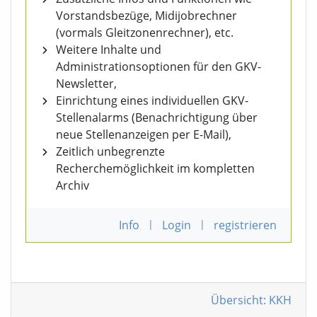
Vorstandsbezüge, Midijobrechner
(vormals Gleitzonenrechner), etc.
Weitere Inhalte und
Administrationsoptionen für den GKV-
Newsletter,
Einrichtung eines individuellen GKV-
Stellenalarms (Benachrichtigung über
neue Stellenanzeigen per E-Mail),
Zeitlich unbegrenzte
Recherchemöglichkeit im kompletten
Archiv
Info
|
Login
|
registrieren
Übersicht: KKH