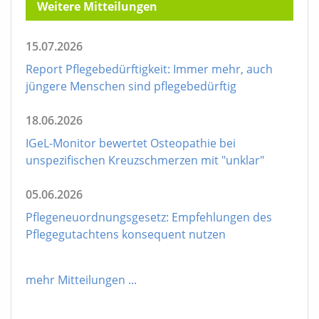
Weitere Mitteilungen
15.07.2026
Report Pflegebedürftigkeit: Immer mehr, auch
jüngere Menschen sind pflegebedürftig
18.06.2026
IGeL-Monitor bewertet Osteopathie bei
unspezifischen Kreuzschmerzen mit "unklar"
05.06.2026
Pflegeneuordnungsgesetz: Empfehlungen des
Pflegegutachtens konsequent nutzen
mehr Mitteilungen
...