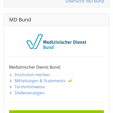
Übersicht: MD Bund
MD Bund
Medizinischer Dienst Bund:
Institution merken
Mitteilungen
& Statements
Terminhinweise
Stellenanzeigen