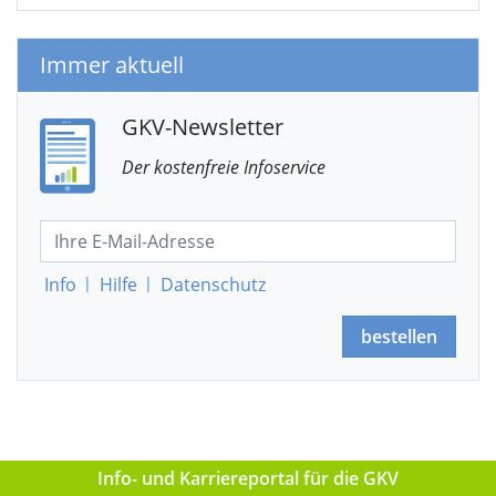
Immer aktuell
GKV-Newsletter
Der kostenfreie Infoservice
Info
|
Hilfe
|
Datenschutz
bestellen
Info- und Karriereportal für die GKV