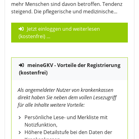
mehr Menschen sind davon betroffen. Tendenz
steigend. Die pflegerische und medizinische...
Jetzt einloggen und weiterlesen
(kostenfrei)
...
meineGKV - Vorteile der Registrierung
(kostenfrei)
Als angemeldeter Nutzer von krankenkassen
direkt haben Sie neben dem vollen Lesezugriff
für alle Inhalte weitere Vorteile:
Persönliche Lese- und Merkliste mit
Notizfunktion,
Höhere Detailstufe bei den Daten der