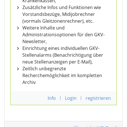
Krankenkassen,
Zusätzliche Infos und Funktionen wie
Vorstandsbezüge, Midijobrechner
(vormals Gleitzonenrechner), etc.
Weitere Inhalte und
Administrationsoptionen für den GKV-
Newsletter,
Einrichtung eines individuellen GKV-
Stellenalarms (Benachrichtigung über
neue Stellenanzeigen per E-Mail),
Zeitlich unbegrenzte
Recherchemöglichkeit im kompletten
Archiv
Info
|
Login
|
registrieren