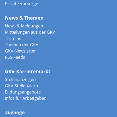
Private Vorsorge
News & Themen
News & Meldungen
Mitteilungen aus der GKV
Termine
Themen der GKV
GKV-Newsletter
RSS-Feeds
GKV-Karrieremarkt
Stellenanzeigen
GKV-Stellenalarm
Bildungsangebote
Infos für Arbeitgeber
Zugänge