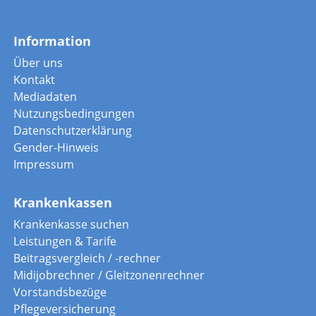
Information
Über uns
Kontakt
Mediadaten
Nutzungsbedingungen
Datenschutzerklärung
Gender-Hinweis
Impressum
Krankenkassen
Krankenkasse suchen
Leistungen & Tarife
Beitragsvergleich / -rechner
Midijobrechner / Gleitzonenrechner
Vorstandsbezüge
Pflegeversicherung