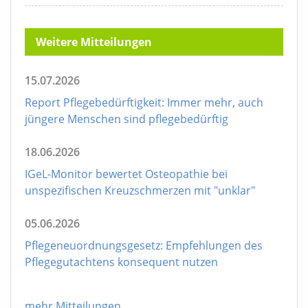
Weitere Mitteilungen
15.07.2026
Report Pflegebedürftigkeit: Immer mehr, auch
jüngere Menschen sind pflegebedürftig
18.06.2026
IGeL-Monitor bewertet Osteopathie bei
unspezifischen Kreuzschmerzen mit "unklar"
05.06.2026
Pflegeneuordnungsgesetz: Empfehlungen des
Pflegegutachtens konsequent nutzen
mehr Mitteilungen
...