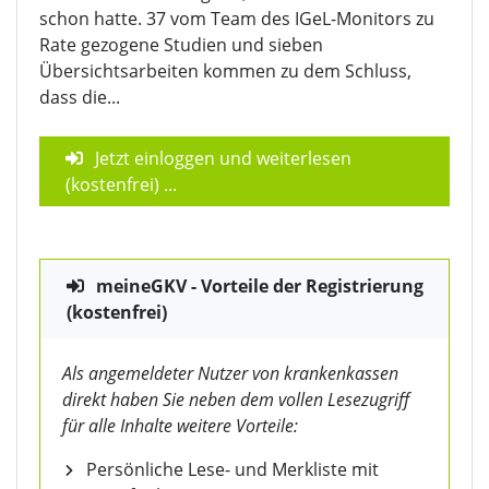
schon hatte. 37 vom Team des IGeL-Monitors zu
Rate gezogene Studien und sieben
Übersichtsarbeiten kommen zu dem Schluss,
dass die...
Jetzt einloggen und weiterlesen
(kostenfrei)
...
meineGKV - Vorteile der Registrierung
(kostenfrei)
Als angemeldeter Nutzer von krankenkassen
direkt haben Sie neben dem vollen Lesezugriff
für alle Inhalte weitere Vorteile:
Persönliche Lese- und Merkliste mit