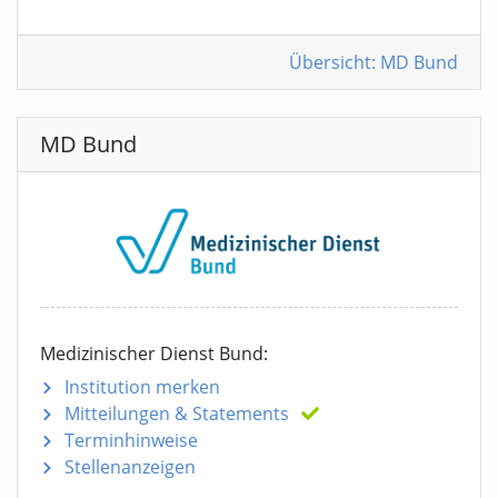
Übersicht: MD Bund
MD Bund
Medizinischer Dienst Bund:
Institution merken
Mitteilungen
& Statements
Terminhinweise
Stellenanzeigen