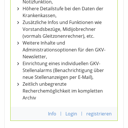
Notizfunktion,
Höhere Detailstufe bei den Daten der
Krankenkassen,
Zusätzliche Infos und Funktionen wie
Vorstandsbezüge, Midijobrechner
(vormals Gleitzonenrechner), etc.
Weitere Inhalte und
Administrationsoptionen für den GKV-
Newsletter,
Einrichtung eines individuellen GKV-
Stellenalarms (Benachrichtigung über
neue Stellenanzeigen per E-Mail),
Zeitlich unbegrenzte
Recherchemöglichkeit im kompletten
Archiv
Info
|
Login
|
registrieren