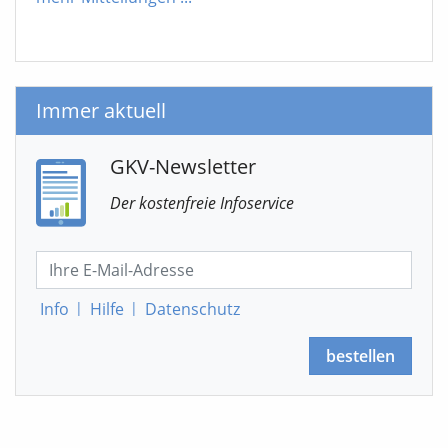
Immer aktuell
GKV-Newsletter
Der kostenfreie Infoservice
Info
|
Hilfe
|
Datenschutz
bestellen