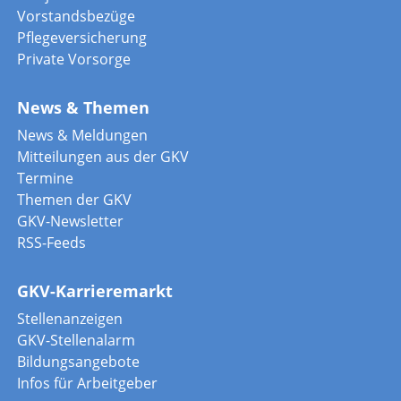
Vorstandsbezüge
Pflegeversicherung
Private Vorsorge
News & Themen
News & Meldungen
Mitteilungen aus der GKV
Termine
Themen der GKV
GKV-Newsletter
RSS-Feeds
GKV-Karrieremarkt
Stellenanzeigen
GKV-Stellenalarm
Bildungsangebote
Infos für Arbeitgeber