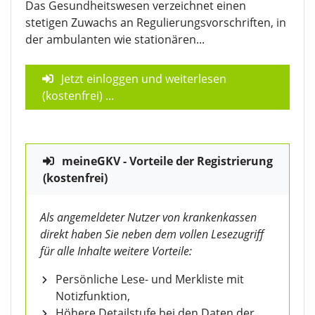
Das Gesundheitswesen verzeichnet einen
stetigen Zuwachs an Regulierungsvorschriften, in
der ambulanten wie stationären...
Jetzt einloggen und weiterlesen
(kostenfrei)
...
meineGKV - Vorteile der Registrierung
(kostenfrei)
Als angemeldeter Nutzer von krankenkassen
direkt haben Sie neben dem vollen Lesezugriff
für alle Inhalte weitere Vorteile:
Persönliche Lese- und Merkliste mit
Notizfunktion,
Höhere Detailstufe bei den Daten der