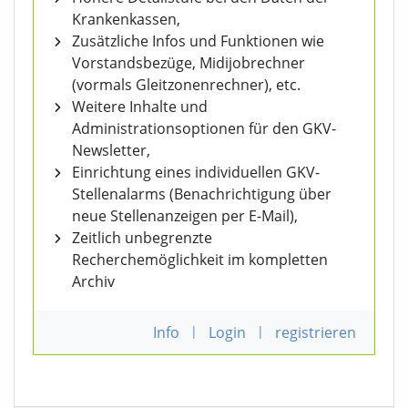
Krankenkassen,
Zusätzliche Infos und Funktionen wie
Vorstandsbezüge, Midijobrechner
(vormals Gleitzonenrechner), etc.
Weitere Inhalte und
Administrationsoptionen für den GKV-
Newsletter,
Einrichtung eines individuellen GKV-
Stellenalarms (Benachrichtigung über
neue Stellenanzeigen per E-Mail),
Zeitlich unbegrenzte
Recherchemöglichkeit im kompletten
Archiv
Info
|
Login
|
registrieren