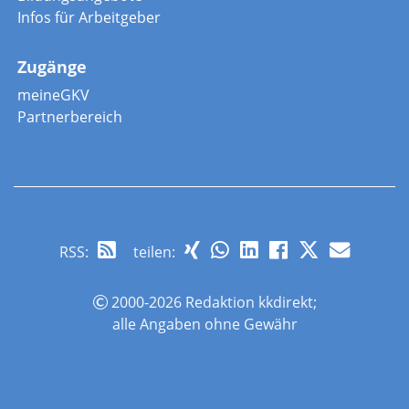
Infos für Arbeitgeber
Zugänge
meineGKV
Partnerbereich
RSS
:
teilen:
2000-2026 Redaktion kkdirekt;
alle Angaben ohne Gewähr