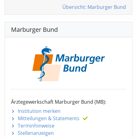
Übersicht: Marburger Bund
Marburger Bund
Ärztegewerkschaft Marburger Bund (MB):
Institution merken
Mitteilungen
& Statements
Terminhinweise
Stellenanzeigen