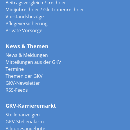
Beitragsvergleich / -rechner
Midijobrechner / Gleitzonenrechner
Vorstandsbezüge
Pflegeversicherung
Private Vorsorge
News & Themen
News & Meldungen
Mitteilungen aus der GKV
Termine
Themen der GKV
GKV-Newsletter
RSS-Feeds
GKV-Karrieremarkt
Stellenanzeigen
GKV-Stellenalarm
Bildungsangebote