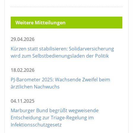
Weitere Mitteilungen
29.04.2026
Kürzen statt stabilisieren: Solidarversicherung
wird zum Selbstbedienungsladen der Politik
18.02.2026
PJ-Barometer 2025: Wachsende Zweifel beim
ärztlichen Nachwuchs
04.11.2025
Marburger Bund begrüßt wegweisende
Entscheidung zur Triage-Regelung im
Infektionsschutzgesetz