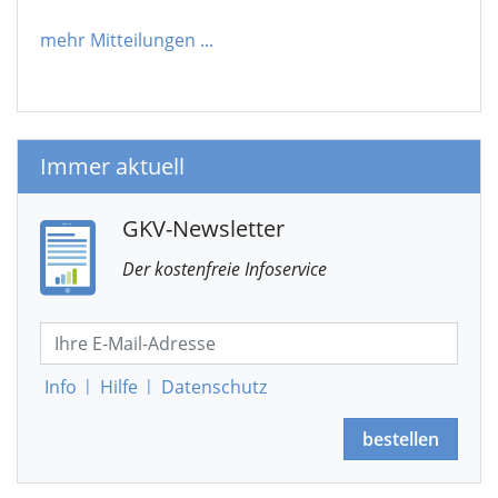
mehr Mitteilungen
...
Immer aktuell
GKV-Newsletter
Der kostenfreie Infoservice
Info
|
Hilfe
|
Datenschutz
bestellen