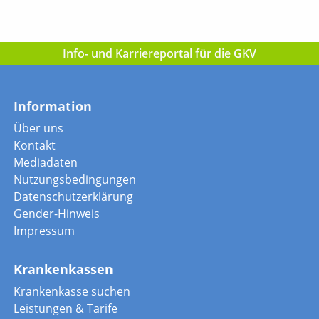
Info- und Karriereportal für die GKV
Information
Über uns
Kontakt
Mediadaten
Nutzungsbedingungen
Datenschutzerklärung
Gender-Hinweis
Impressum
Krankenkassen
Krankenkasse suchen
Leistungen & Tarife