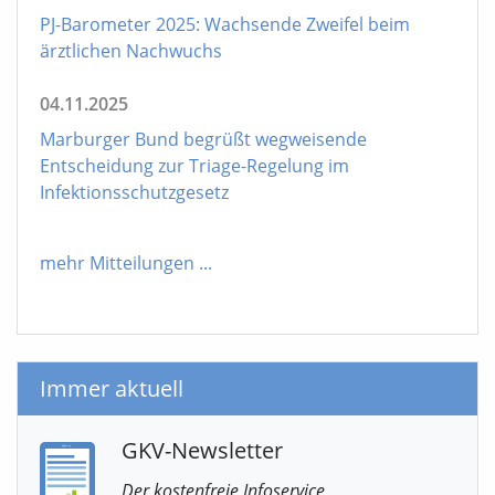
PJ-Barometer 2025: Wachsende Zweifel beim
ärztlichen Nachwuchs
04.11.2025
Marburger Bund begrüßt wegweisende
Entscheidung zur Triage-Regelung im
Infektionsschutzgesetz
mehr Mitteilungen
...
Immer aktuell
GKV-Newsletter
Der kostenfreie Infoservice