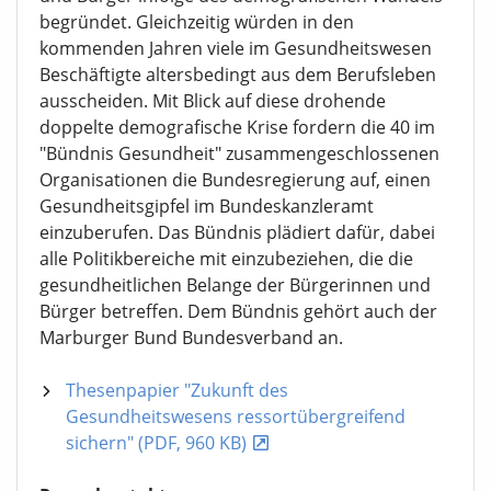
begründet. Gleichzeitig würden in den
kommenden Jahren viele im Gesundheitswesen
Beschäftigte altersbedingt aus dem Berufsleben
ausscheiden. Mit Blick auf diese drohende
doppelte demografische Krise fordern die 40 im
"Bündnis Gesundheit" zusammengeschlossenen
Organisationen die Bundesregierung auf, einen
Gesundheitsgipfel im Bundeskanzleramt
einzuberufen. Das Bündnis plädiert dafür, dabei
alle Politikbereiche mit einzubeziehen, die die
gesundheitlichen Belange der Bürgerinnen und
Bürger betreffen. Dem Bündnis gehört auch der
Marburger Bund Bundesverband an.
Thesenpapier "Zukunft des
Gesundheitswesens ressortübergreifend
sichern" (PDF, 960 KB)