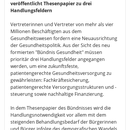
veröffentlicht Thesenpapier zu drei
Handlungsfeldern
Vertreterinnen und Vertreter von mehr als vier
Millionen Beschäftigten aus dem
Gesundheitswesen fordern eine Neuausrichtung
der Gesundheitspolitik. Aus der Sicht des neu
formierten "Bündnis Gesundheit" müssen
prioritär drei Handlungsfelder angegangen
werden, um eine zukunftsfeste,
patientengerechte Gesundheitsversorgung zu
gewährleisten: Fachkräftesicherung,
patientengerechte Versorgungsstrukturen und -
steuerung sowie nachhaltige Finanzierung.
In dem Thesenpapier des Bündnisses wird die
Handlungsnotwendigkeit vor allem mit dem
steigenden Behandlungsbedarf der Bürgerinnen
und Bürger infolge des demografischen Wandels