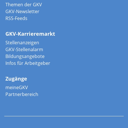
Themen der GKV
GKV-Newsletter
RSS-Feeds
GKV-Karrieremarkt
Stellenanzeigen
GKV-Stellenalarm
Bildungsangebote
Infos für Arbeitgeber
Zugänge
meineGKV
Partnerbereich