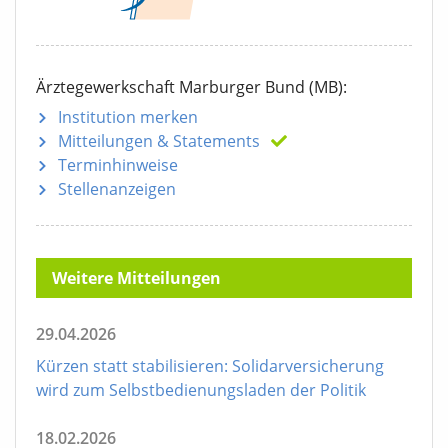
Ärztegewerkschaft Marburger Bund (MB):
Institution merken
Mitteilungen
& Statements
Terminhinweise
Stellenanzeigen
Weitere Mitteilungen
29.04.2026
Kürzen statt stabilisieren: Solidarversicherung
wird zum Selbstbedienungsladen der Politik
18.02.2026