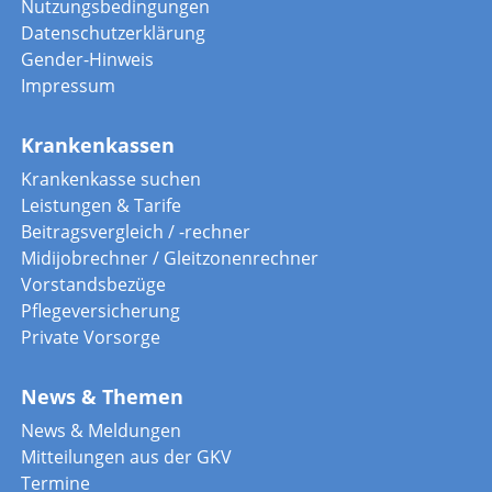
Nutzungsbedingungen
Datenschutzerklärung
Gender-Hinweis
Impressum
Krankenkassen
Krankenkasse suchen
Leistungen & Tarife
Beitragsvergleich / -rechner
Midijobrechner / Gleitzonenrechner
Vorstandsbezüge
Pflegeversicherung
Private Vorsorge
News & Themen
News & Meldungen
Mitteilungen aus der GKV
Termine