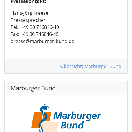
Pressekontakt:
Hans-Jörg Freese
Pressesprecher
Tel.: +49 30 746846-40
Fax: +49 30 746846-45
presse@marburger-bund.de
Übersicht: Marburger Bund
Marburger Bund