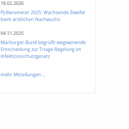
18.02.2026
PJ-Barometer 2025: Wachsende Zweifel
beim ärztlichen Nachwuchs
04.11.2025
Marburger Bund begrüßt wegweisende
Entscheidung zur Triage-Regelung im
Infektionsschutzgesetz
mehr Mitteilungen
...