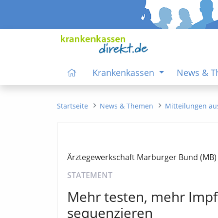
Krankenkassen
News & 
Startseite
News & Themen
Mitteilungen au
Ärztegewerkschaft Marburger Bund (MB)
STATEMENT
Mehr testen, mehr Impf
sequenzieren