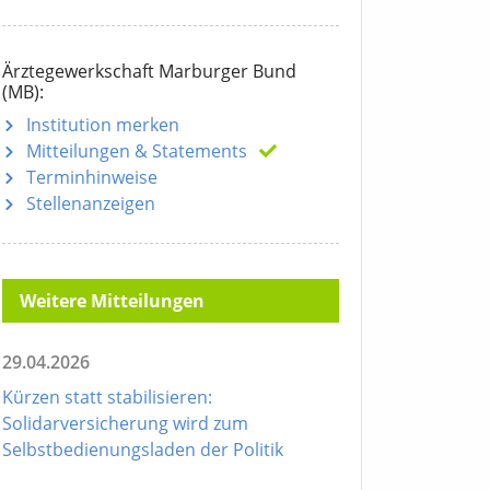
Ärztegewerkschaft Marburger Bund
(MB):
Institution merken
Mitteilungen
& Statements
Terminhinweise
Stellenanzeigen
Weitere Mitteilungen
29.04.2026
Kürzen statt stabilisieren:
Solidarversicherung wird zum
Selbstbedienungsladen der Politik