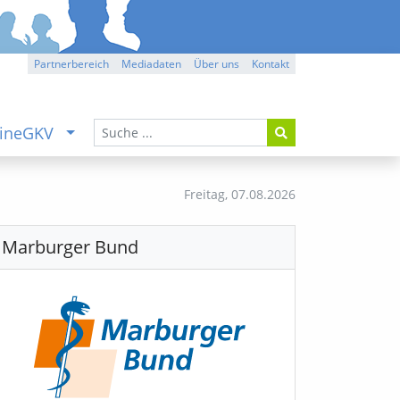
Partnerbereich
Mediadaten
Über uns
Kontakt
ineGKV
Freitag,
07.08.2026
Marburger Bund