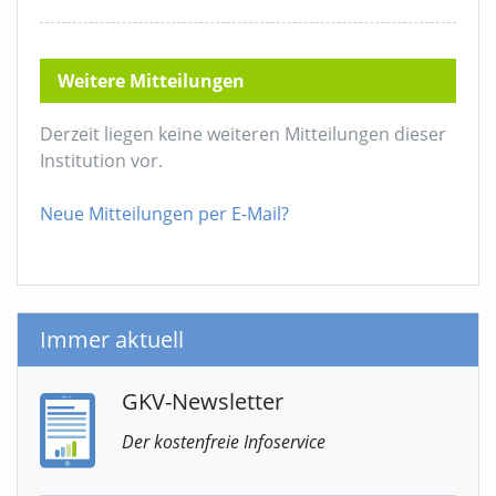
Weitere Mitteilungen
Derzeit liegen keine weiteren Mitteilungen dieser
Institution vor.
Neue Mitteilungen per E-Mail?
Immer aktuell
GKV-Newsletter
Der kostenfreie Infoservice