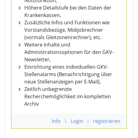
Notizfunktion,
Höhere Detailstufe bei den Daten der
Krankenkassen,
Zusätzliche Infos und Funktionen wie
Vorstandsbezüge, Midijobrechner
(vormals Gleitzonenrechner), etc.
Weitere Inhalte und
Administrationsoptionen für den GKV-
Newsletter,
Einrichtung eines individuellen GKV-
Stellenalarms (Benachrichtigung über
neue Stellenanzeigen per E-Mail),
Zeitlich unbegrenzte
Recherchemöglichkeit im kompletten
Archiv
Info
|
Login
|
registrieren