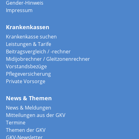
Gender-Hinweis
Impressum
Krankenkassen
Krankenkasse suchen
Leistungen & Tarife
Beitragsvergleich / -rechner
Midijobrechner / Gleitzonenrechner
Vorstandsbezüge
Pflegeversicherung
Private Vorsorge
News & Themen
News & Meldungen
Mitteilungen aus der GKV
Termine
Themen der GKV
GKV-Newsletter