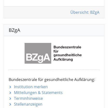
Übersicht: BZgA
BZgA
Bundeszentrale für gesundheitliche Aufklärung:
Institution merken
Mitteilungen
& Statements
Terminhinweise
Stellenanzeigen