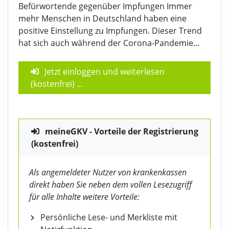
Befürwortende gegenüber Impfungen Immer
mehr Menschen in Deutschland haben eine
positive Einstellung zu Impfungen. Dieser Trend
hat sich auch während der Corona-Pandemie...
Jetzt einloggen und weiterlesen
(kostenfrei)
...
meineGKV - Vorteile der Registrierung
(kostenfrei)
Als angemeldeter Nutzer von krankenkassen
direkt haben Sie neben dem vollen Lesezugriff
für alle Inhalte weitere Vorteile:
Persönliche Lese- und Merkliste mit