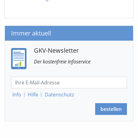
Immer aktuell
GKV-Newsletter
Der kostenfreie Infoservice
Info
|
Hilfe
|
Datenschutz
bestellen