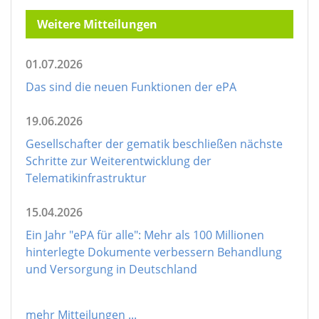
Weitere Mitteilungen
01.07.2026
Das sind die neuen Funktionen der ePA
19.06.2026
Gesellschafter der gematik beschließen nächste
Schritte zur Weiterentwicklung der
Telematikinfrastruktur
15.04.2026
Ein Jahr "ePA für alle": Mehr als 100 Millionen
hinterlegte Dokumente verbessern Behandlung
und Versorgung in Deutschland
mehr Mitteilungen
...