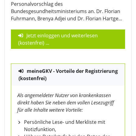
Personalvorschlag des
Bundesgesundheitsministeriums an. Dr. Florian
Fuhrmann, Brenya Adjei und Dr. Florian Hartge...
Jetzt einloggen und weiterlesen
(kostenfrei)
...
meineGKV - Vorteile der Registrierung
(kostenfrei)
Als angemeldeter Nutzer von krankenkassen
direkt haben Sie neben dem vollen Lesezugriff
für alle Inhalte weitere Vorteile:
Persönliche Lese- und Merkliste mit
Notizfunktion,