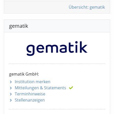
Übersicht: gematik
gematik
gematik GmbH:
Institution merken
Mitteilungen
& Statements
Terminhinweise
Stellenanzeigen