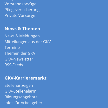
Vorstandsbezüge
Pflegeversicherung
Private Vorsorge
News & Themen
News & Meldungen
Mitteilungen aus der GKV
Termine
Themen der GKV
GKV-Newsletter
RSS-Feeds
GKV-Karrieremarkt
Stellenanzeigen
GKV-Stellenalarm
Bildungsangebote
Infos für Arbeitgeber