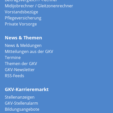
Midijobrechner / Gleitzonenrechner
Vorstandsbezüge
Pflegeversicherung
Private Vorsorge
News & Themen
News & Meldungen
Mitteilungen aus der GKV
Termine
Themen der GKV
GKV-Newsletter
RSS-Feeds
GKV-Karrieremarkt
Stellenanzeigen
GKV-Stellenalarm
Bildungsangebote