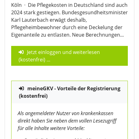
Köln
·
Die Pflegekosten in Deutschland sind auch
2024 stark gestiegen. Bundesgesundheitsminister
Karl Lauterbach erwägt deshalb,
Pflegeheimbewohner durch eine Deckelung der
Eigenanteile zu entlasten. Neue Berechnungen...
Jetzt einloggen und weiterlesen
(kostenfrei)
...
meineGKV - Vorteile der Registrierung
(kostenfrei)
Als angemeldeter Nutzer von krankenkassen
direkt haben Sie neben dem vollen Lesezugriff
für alle Inhalte weitere Vorteile: