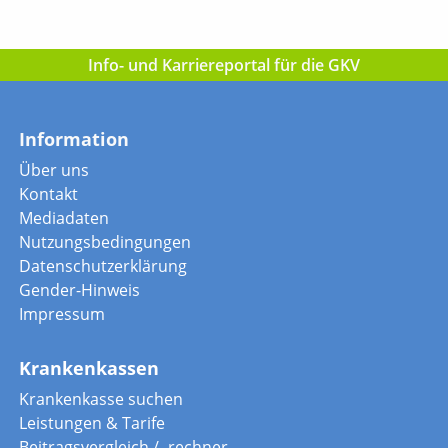
Info- und Karriereportal für die GKV
Information
Über uns
Kontakt
Mediadaten
Nutzungsbedingungen
Datenschutzerklärung
Gender-Hinweis
Impressum
Krankenkassen
Krankenkasse suchen
Leistungen & Tarife
Beitragsvergleich / -rechner