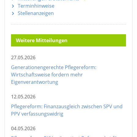
Terminhinweise
Stellenanzeigen
Weitere Mitteilungen
27.05.2026
Generationengerechte Pflegereform:
Wirtschaftsweise fordern mehr
Eigenverantwortung
12.05.2026
Pflegereform: Finanzausgleich zwischen SPV und
PPV verfassungswidrig
04.05.2026