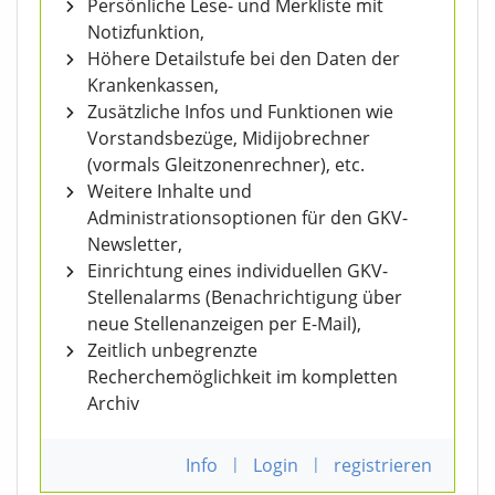
Persönliche Lese- und Merkliste mit
Notizfunktion,
Höhere Detailstufe bei den Daten der
Krankenkassen,
Zusätzliche Infos und Funktionen wie
Vorstandsbezüge, Midijobrechner
(vormals Gleitzonenrechner), etc.
Weitere Inhalte und
Administrationsoptionen für den GKV-
Newsletter,
Einrichtung eines individuellen GKV-
Stellenalarms (Benachrichtigung über
neue Stellenanzeigen per E-Mail),
Zeitlich unbegrenzte
Recherchemöglichkeit im kompletten
Archiv
Info
|
Login
|
registrieren