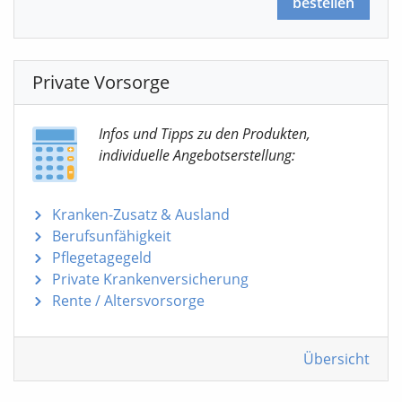
bestellen
Private Vorsorge
Infos und Tipps zu den Produkten,
individuelle Angebotserstellung:
Kranken-Zusatz & Ausland
Berufsunfähigkeit
Pflegetagegeld
Private Krankenversicherung
Rente / Altersvorsorge
Übersicht