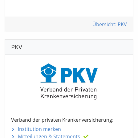
Übersicht: PKV
PKV
Verband der privaten Krankenversicherung:
Institution merken
Mitteilungen
& Statements