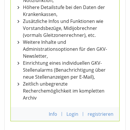
Notizfunktion,
Höhere Detailstufe bei den Daten der
Krankenkassen,
Zusätzliche Infos und Funktionen wie
Vorstandsbezüge, Midijobrechner
(vormals Gleitzonenrechner), etc.
Weitere Inhalte und
Administrationsoptionen für den GKV-
Newsletter,
Einrichtung eines individuellen GKV-
Stellenalarms (Benachrichtigung über
neue Stellenanzeigen per E-Mail),
Zeitlich unbegrenzte
Recherchemöglichkeit im kompletten
Archiv
Info
|
Login
|
registrieren