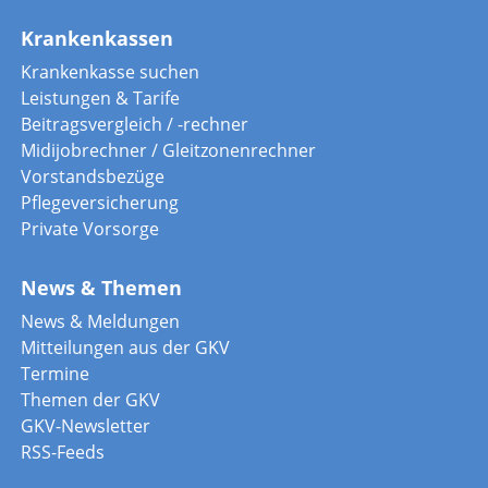
Krankenkassen
Krankenkasse suchen
Leistungen & Tarife
Beitragsvergleich / -rechner
Midijobrechner / Gleitzonenrechner
Vorstandsbezüge
Pflegeversicherung
Private Vorsorge
News & Themen
News & Meldungen
Mitteilungen aus der GKV
Termine
Themen der GKV
GKV-Newsletter
RSS-Feeds