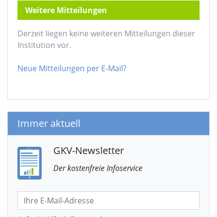
Weitere Mitteilungen
Derzeit liegen keine weiteren Mitteilungen dieser
Institution vor.
Neue Mitteilungen per E-Mail?
Immer aktuell
GKV-Newsletter
Der kostenfreie Infoservice