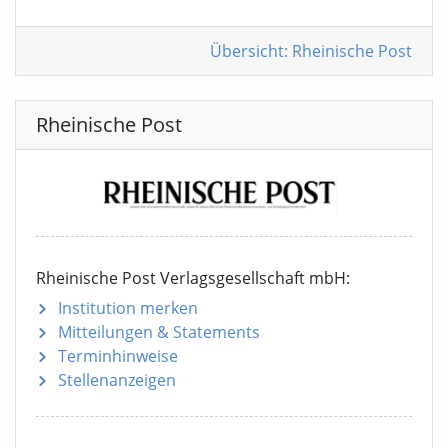
Übersicht: Rheinische Post
Rheinische Post
Rheinische Post Verlagsgesellschaft mbH:
Institution merken
Mitteilungen
& Statements
Terminhinweise
Stellenanzeigen