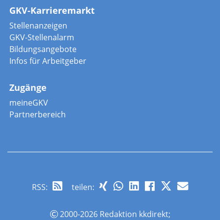
GKV-Karrieremarkt
Stellenanzeigen
GKV-Stellenalarm
Bildungsangebote
Infos für Arbeitgeber
Zugänge
meineGKV
Partnerbereich
RSS
:
teilen:
2000-2026 Redaktion kkdirekt;