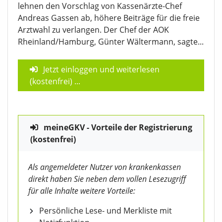
lehnen den Vorschlag von Kassenärzte-Chef
Andreas Gassen ab, höhere Beiträge für die freie
Arztwahl zu verlangen. Der Chef der AOK
Rheinland/Hamburg, Günter Wältermann, sagte...
Jetzt einloggen und weiterlesen
(kostenfrei)
...
meineGKV - Vorteile der Registrierung
(kostenfrei)
Als angemeldeter Nutzer von krankenkassen
direkt haben Sie neben dem vollen Lesezugriff
für alle Inhalte weitere Vorteile:
Persönliche Lese- und Merkliste mit