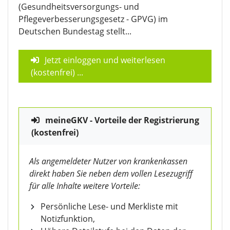
(Gesundheitsversorgungs- und
Pflegeverbesserungsgesetz - GPVG) im
Deutschen Bundestag stellt...
Jetzt einloggen und weiterlesen
(kostenfrei)
...
meineGKV - Vorteile der Registrierung
(kostenfrei)
Als angemeldeter Nutzer von krankenkassen
direkt haben Sie neben dem vollen Lesezugriff
für alle Inhalte weitere Vorteile:
Persönliche Lese- und Merkliste mit
Notizfunktion,