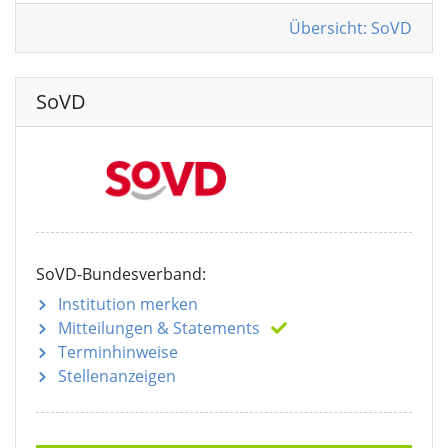
Übersicht: SoVD
SoVD
SoVD-Bundesverband:
Institution merken
Mitteilungen
& Statements
Terminhinweise
Stellenanzeigen