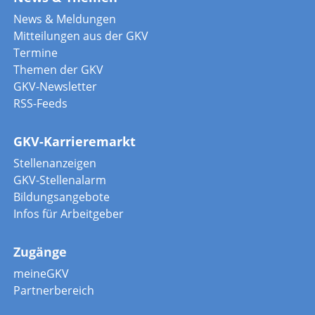
News & Meldungen
Mitteilungen aus der GKV
Termine
Themen der GKV
GKV-Newsletter
RSS-Feeds
GKV-Karrieremarkt
Stellenanzeigen
GKV-Stellenalarm
Bildungsangebote
Infos für Arbeitgeber
Zugänge
meineGKV
Partnerbereich