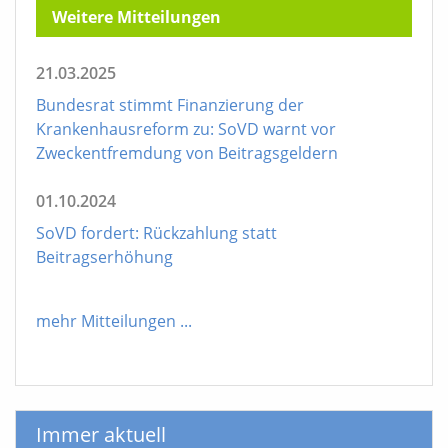
Weitere Mitteilungen
21.03.2025
Bundesrat stimmt Finanzierung der
Krankenhausreform zu: SoVD warnt vor
Zweckentfremdung von Beitragsgeldern
01.10.2024
SoVD fordert: Rückzahlung statt
Beitragserhöhung
mehr Mitteilungen
...
Immer aktuell