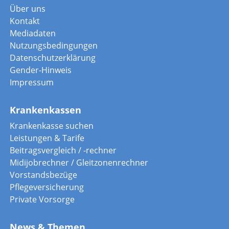
Über uns
Kontakt
Mediadaten
Nutzungsbedingungen
Datenschutzerklärung
Gender-Hinweis
Impressum
Krankenkassen
Krankenkasse suchen
Leistungen & Tarife
Beitragsvergleich / -rechner
Midijobrechner / Gleitzonenrechner
Vorstandsbezüge
Pflegeversicherung
Private Vorsorge
News & Themen