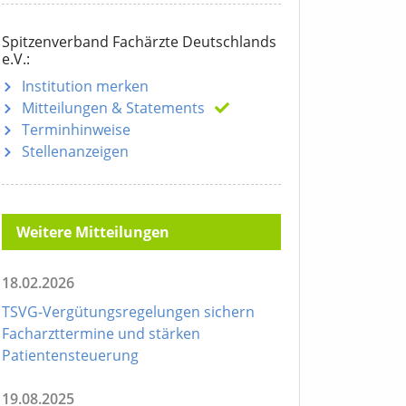
Spitzenverband Fachärzte Deutschlands
e.V.:
Institution merken
Mitteilungen
& Statements
Terminhinweise
Stellenanzeigen
Weitere Mitteilungen
18.02.2026
TSVG-Vergütungsregelungen sichern
Facharzttermine und stärken
Patientensteuerung
19.08.2025