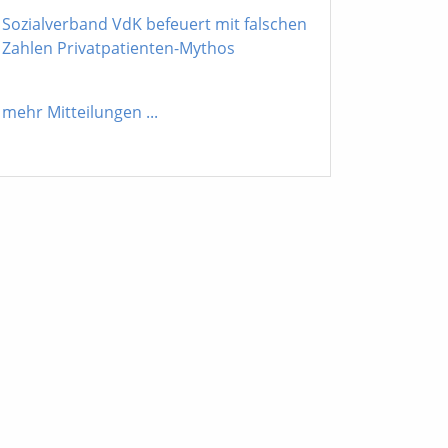
Sozialverband VdK befeuert mit falschen
Zahlen Privatpatienten-Mythos
mehr Mitteilungen
...