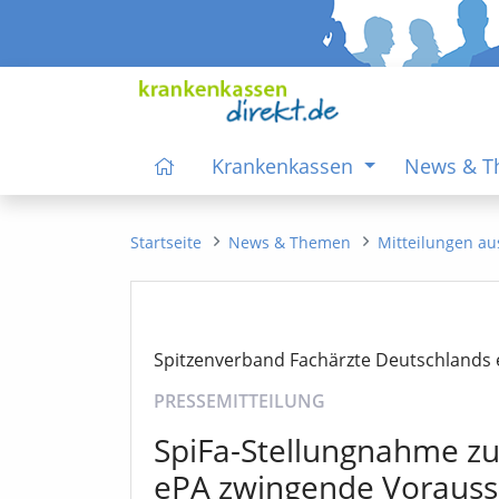
Krankenkassen
News & 
Startseite
News & Themen
Mitteilungen au
Spitzenverband Fachärzte Deutschlands 
PRESSEMITTEILUNG
SpiFa-Stellungnahme zum
ePA zwingende Vorauss