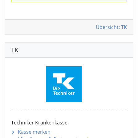
Übersicht: TK
TK
Techniker Krankenkasse:
Kasse merken