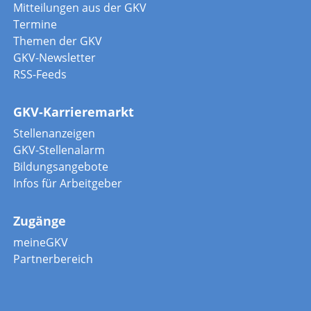
Mitteilungen aus der GKV
Termine
Themen der GKV
GKV-Newsletter
RSS-Feeds
GKV-Karrieremarkt
Stellenanzeigen
GKV-Stellenalarm
Bildungsangebote
Infos für Arbeitgeber
Zugänge
meineGKV
Partnerbereich