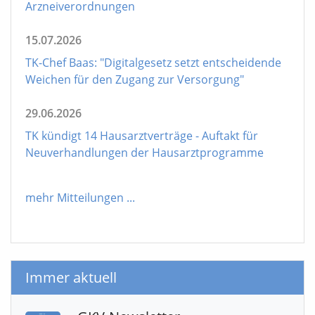
Arzneiverordnungen
15.07.2026
TK-Chef Baas: "Digitalgesetz setzt entscheidende
Weichen für den Zugang zur Versorgung"
29.06.2026
TK kündigt 14 Hausarztverträge - Auftakt für
Neuverhandlungen der Hausarztprogramme
mehr Mitteilungen
...
Immer aktuell