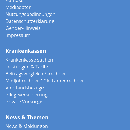
Kontakt
Mediadaten
Nutzungsbedingungen
Datenschutzerklärung
Gender-Hinweis
Impressum
Krankenkassen
Krankenkasse suchen
Leistungen & Tarife
Beitragsvergleich / -rechner
Midijobrechner / Gleitzonenrechner
Vorstandsbezüge
Pflegeversicherung
Private Vorsorge
News & Themen
News & Meldungen