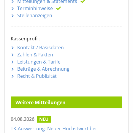
Mitteilungen
& Statements
Terminhinweise
Stellenanzeigen
Kassenprofil:
Kontakt-/ Basisdaten
Zahlen & Fakten
Leistungen & Tarife
Beiträge & Abrechnung
Recht & Publizität
Weitere Mitteilungen
04.08.2026
NEU
TK-Auswertung: Neuer Höchstwert bei