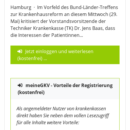
Hamburg
·
Im Vorfeld des Bund-Länder-Treffens
zur Krankenhausreform an diesem Mittwoch (29.
Mai) kritisiert der Vorstandsvorsitzende der
Techniker Krankenkasse (TK) Dr. Jens Baas, dass
die Interessen der Patientinnen...
Jetzt einloggen und weiterlesen
(kostenfrei)
...
meineGKV - Vorteile der Registrierung
(kostenfrei)
Als angemeldeter Nutzer von krankenkassen
direkt haben Sie neben dem vollen Lesezugriff
für alle Inhalte weitere Vorteile: