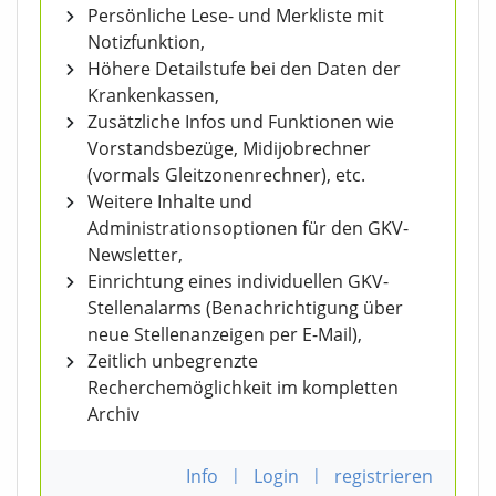
Persönliche Lese- und Merkliste mit
Notizfunktion,
Höhere Detailstufe bei den Daten der
Krankenkassen,
Zusätzliche Infos und Funktionen wie
Vorstandsbezüge, Midijobrechner
(vormals Gleitzonenrechner), etc.
Weitere Inhalte und
Administrationsoptionen für den GKV-
Newsletter,
Einrichtung eines individuellen GKV-
Stellenalarms (Benachrichtigung über
neue Stellenanzeigen per E-Mail),
Zeitlich unbegrenzte
Recherchemöglichkeit im kompletten
Archiv
Info
|
Login
|
registrieren