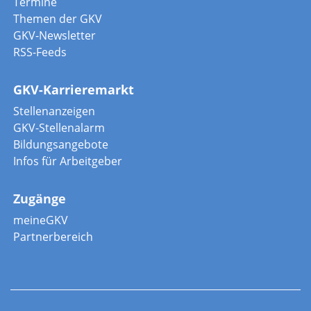
Termine
Themen der GKV
GKV-Newsletter
RSS-Feeds
GKV-Karrieremarkt
Stellenanzeigen
GKV-Stellenalarm
Bildungsangebote
Infos für Arbeitgeber
Zugänge
meineGKV
Partnerbereich