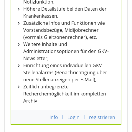
Notizfunktion,
Höhere Detailstufe bei den Daten der
Krankenkassen,
Zusätzliche Infos und Funktionen wie
Vorstandsbezüge, Midijobrechner
(vormals Gleitzonenrechner), etc.
Weitere Inhalte und
Administrationsoptionen für den GKV-
Newsletter,
Einrichtung eines individuellen GKV-
Stellenalarms (Benachrichtigung über
neue Stellenanzeigen per E-Mail),
Zeitlich unbegrenzte
Recherchemöglichkeit im kompletten
Archiv
Info
|
Login
|
registrieren