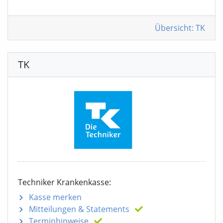
Übersicht: TK
TK
Techniker Krankenkasse:
Kasse merken
Mitteilungen
& Statements
Terminhinweise