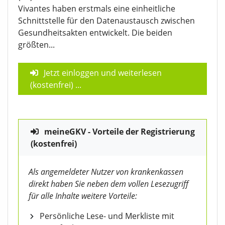
Vivantes haben erstmals eine einheitliche
Schnittstelle für den Datenaustausch zwischen
Gesundheitsakten entwickelt. Die beiden
größten...
Jetzt einloggen und weiterlesen
(kostenfrei)
...
meineGKV - Vorteile der Registrierung
(kostenfrei)
Als angemeldeter Nutzer von krankenkassen
direkt haben Sie neben dem vollen Lesezugriff
für alle Inhalte weitere Vorteile:
Persönliche Lese- und Merkliste mit