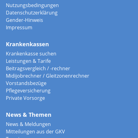
Nutzungsbedingungen
Datenschutzerklärung
Gender-Hinweis
Impressum
Krankenkassen
Krankenkasse suchen
Leistungen & Tarife
Beitragsvergleich / -rechner
Midijobrechner / Gleitzonenrechner
Vorstandsbezüge
Pflegeversicherung
Private Vorsorge
News & Themen
News & Meldungen
Mitteilungen aus der GKV