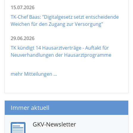
15.07.2026
TK-Chef Baas: "Digitalgesetz setzt entscheidende
Weichen für den Zugang zur Versorgung"
29.06.2026
TK kündigt 14 Hausarztverträge - Auftakt für
Neuverhandlungen der Hausarztprogramme
mehr Mitteilungen
...
Immer aktuell
GKV-Newsletter