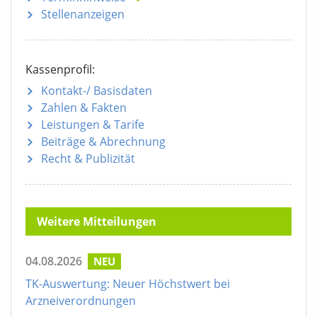
Stellenanzeigen
Kassenprofil:
Kontakt-/ Basisdaten
Zahlen & Fakten
Leistungen & Tarife
Beiträge & Abrechnung
Recht & Publizität
Weitere Mitteilungen
04.08.2026
NEU
TK-Auswertung: Neuer Höchstwert bei
Arzneiverordnungen