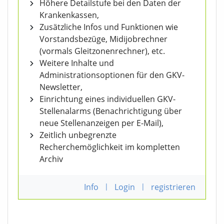
Höhere Detailstufe bei den Daten der
Krankenkassen,
Zusätzliche Infos und Funktionen wie
Vorstandsbezüge, Midijobrechner
(vormals Gleitzonenrechner), etc.
Weitere Inhalte und
Administrationsoptionen für den GKV-
Newsletter,
Einrichtung eines individuellen GKV-
Stellenalarms (Benachrichtigung über
neue Stellenanzeigen per E-Mail),
Zeitlich unbegrenzte
Recherchemöglichkeit im kompletten
Archiv
Info
|
Login
|
registrieren