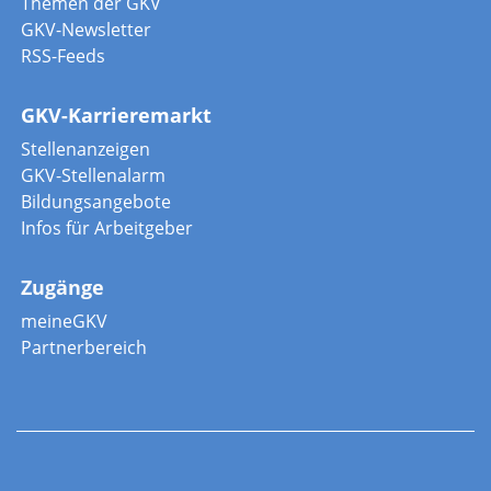
Themen der GKV
GKV-Newsletter
RSS-Feeds
GKV-Karrieremarkt
Stellenanzeigen
GKV-Stellenalarm
Bildungsangebote
Infos für Arbeitgeber
Zugänge
meineGKV
Partnerbereich