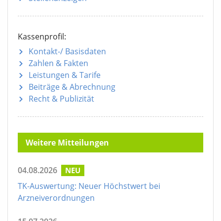
Kassenprofil:
Kontakt-/ Basisdaten
Zahlen & Fakten
Leistungen & Tarife
Beiträge & Abrechnung
Recht & Publizität
Weitere Mitteilungen
04.08.2026
NEU
TK-Auswertung: Neuer Höchstwert bei
Arzneiverordnungen