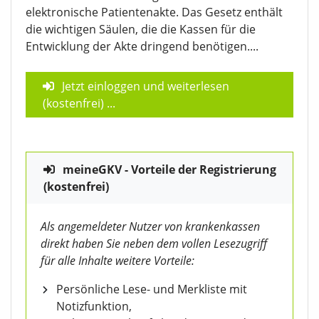
elektronische Patientenakte. Das Gesetz enthält
die wichtigen Säulen, die die Kassen für die
Entwicklung der Akte dringend benötigen....
Jetzt einloggen und weiterlesen
(kostenfrei)
...
meineGKV - Vorteile der Registrierung
(kostenfrei)
Als angemeldeter Nutzer von krankenkassen
direkt haben Sie neben dem vollen Lesezugriff
für alle Inhalte weitere Vorteile:
Persönliche Lese- und Merkliste mit
Notizfunktion,