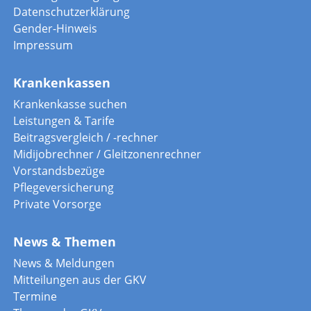
Datenschutzerklärung
Gender-Hinweis
Impressum
Krankenkassen
Krankenkasse suchen
Leistungen & Tarife
Beitragsvergleich / -rechner
Midijobrechner / Gleitzonenrechner
Vorstandsbezüge
Pflegeversicherung
Private Vorsorge
News & Themen
News & Meldungen
Mitteilungen aus der GKV
Termine