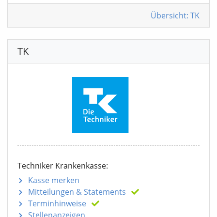
Übersicht: TK
TK
Techniker Krankenkasse:
Kasse merken
Mitteilungen
& Statements
Terminhinweise
Stellenanzeigen