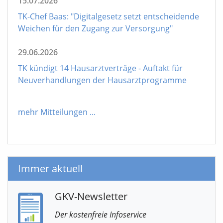
15.07.2026
TK-Chef Baas: "Digitalgesetz setzt entscheidende
Weichen für den Zugang zur Versorgung"
29.06.2026
TK kündigt 14 Hausarztverträge - Auftakt für
Neuverhandlungen der Hausarztprogramme
mehr Mitteilungen
...
Immer aktuell
GKV-Newsletter
Der kostenfreie Infoservice