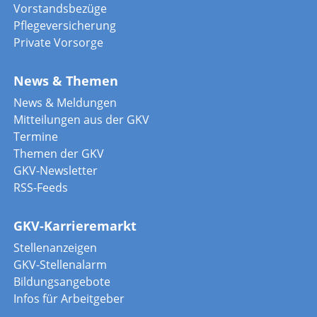
Vorstandsbezüge
Pflegeversicherung
Private Vorsorge
News & Themen
News & Meldungen
Mitteilungen aus der GKV
Termine
Themen der GKV
GKV-Newsletter
RSS-Feeds
GKV-Karrieremarkt
Stellenanzeigen
GKV-Stellenalarm
Bildungsangebote
Infos für Arbeitgeber