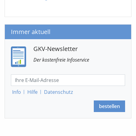
Immer aktuell
GKV-Newsletter
Der kostenfreie Infoservice
Info
|
Hilfe
|
Datenschutz
bestellen