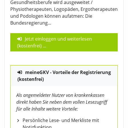
Gesundheitsberufe wird ausgeweitet /
Physiotherapeuten, Logopäden, Ergotherapeuten
und Podologen können aufatmen: Die
Bundesregierung...
Jetzt einloggen und weiterlesen
(kostenfrei)
...
meineGKV - Vorteile der Registrierung
(kostenfrei)
Als angemeldeter Nutzer von krankenkassen
direkt haben Sie neben dem vollen Lesezugriff
für alle Inhalte weitere Vorteile:
Persönliche Lese- und Merkliste mit
Notizfunktion,