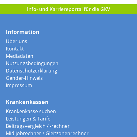
Info- und Karriereportal für die GKV
Information
Über uns
Kontakt
Mediadaten
Nutzungsbedingungen
Datenschutzerklärung
Gender-Hinweis
Impressum
Krankenkassen
Krankenkasse suchen
Leistungen & Tarife
Beitragsvergleich / -rechner
Midijobrechner / Gleitzonenrechner