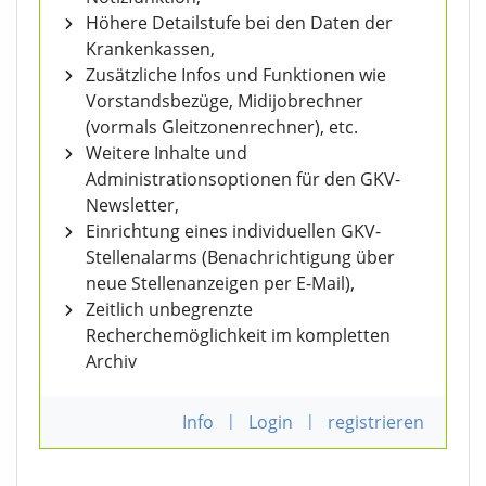
Höhere Detailstufe bei den Daten der
Krankenkassen,
Zusätzliche Infos und Funktionen wie
Vorstandsbezüge, Midijobrechner
(vormals Gleitzonenrechner), etc.
Weitere Inhalte und
Administrationsoptionen für den GKV-
Newsletter,
Einrichtung eines individuellen GKV-
Stellenalarms (Benachrichtigung über
neue Stellenanzeigen per E-Mail),
Zeitlich unbegrenzte
Recherchemöglichkeit im kompletten
Archiv
Info
|
Login
|
registrieren