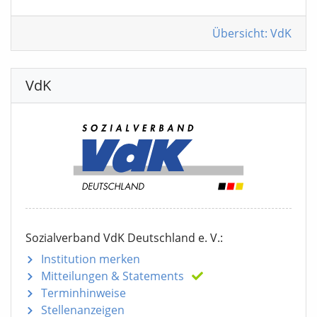
Übersicht: VdK
VdK
Sozialverband VdK Deutschland e. V.:
Institution merken
Mitteilungen
& Statements
Terminhinweise
Stellenanzeigen