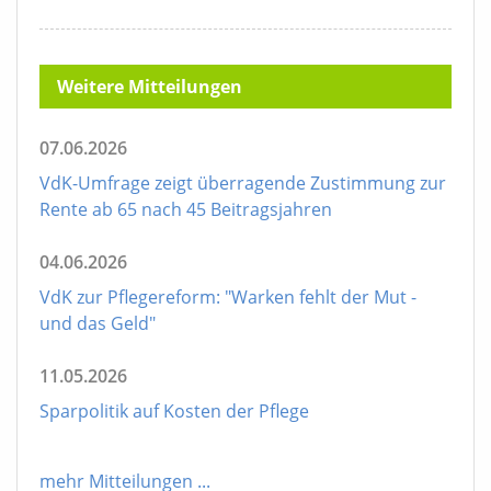
Weitere Mitteilungen
07.06.2026
VdK-Umfrage zeigt überragende Zustimmung zur
Rente ab 65 nach 45 Beitragsjahren
04.06.2026
VdK zur Pflegereform: "Warken fehlt der Mut -
und das Geld"
11.05.2026
Sparpolitik auf Kosten der Pflege
mehr Mitteilungen
...