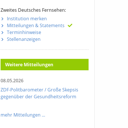
Zweites Deutsches Fernsehen:
Institution merken
Mitteilungen
& Statements
Terminhinweise
Stellenanzeigen
Weitere Mitteilungen
08.05.2026
ZDF-Politbarometer / Große Skepsis
gegenüber der Gesundheitsreform
mehr Mitteilungen
...