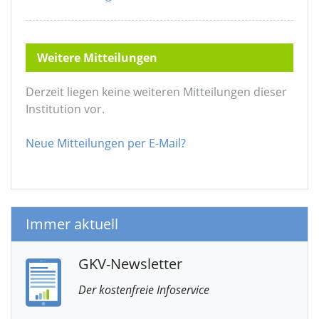
Weitere Mitteilungen
Derzeit liegen keine weiteren Mitteilungen dieser
Institution vor.
Neue Mitteilungen per E-Mail?
Immer aktuell
GKV-Newsletter
Der kostenfreie Infoservice