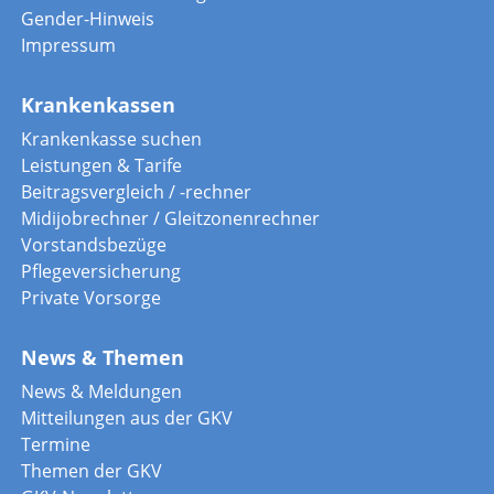
Gender-Hinweis
Impressum
Krankenkassen
Krankenkasse suchen
Leistungen & Tarife
Beitragsvergleich / -rechner
Midijobrechner / Gleitzonenrechner
Vorstandsbezüge
Pflegeversicherung
Private Vorsorge
News & Themen
News & Meldungen
Mitteilungen aus der GKV
Termine
Themen der GKV