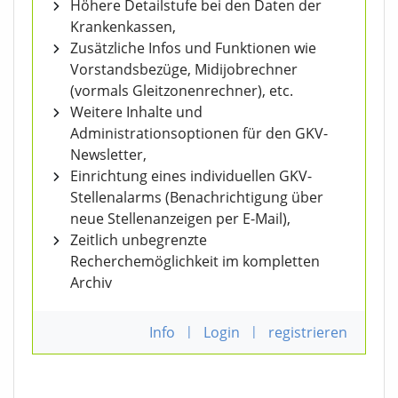
Höhere Detailstufe bei den Daten der
Krankenkassen,
Zusätzliche Infos und Funktionen wie
Vorstandsbezüge, Midijobrechner
(vormals Gleitzonenrechner), etc.
Weitere Inhalte und
Administrationsoptionen für den GKV-
Newsletter,
Einrichtung eines individuellen GKV-
Stellenalarms (Benachrichtigung über
neue Stellenanzeigen per E-Mail),
Zeitlich unbegrenzte
Recherchemöglichkeit im kompletten
Archiv
Info
|
Login
|
registrieren