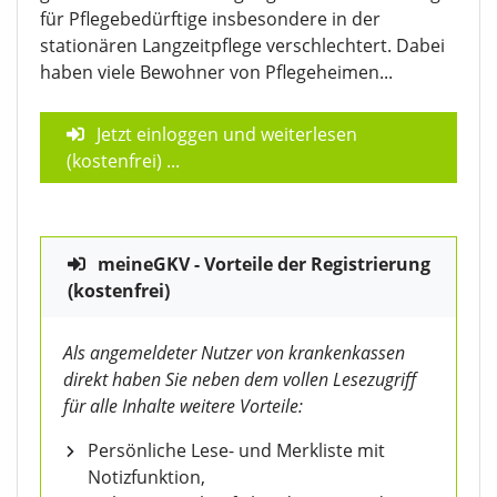
für Pflegebedürftige insbesondere in der
stationären Langzeitpflege verschlechtert. Dabei
haben viele Bewohner von Pflegeheimen...
Jetzt einloggen und weiterlesen
(kostenfrei)
...
meineGKV - Vorteile der Registrierung
(kostenfrei)
Als angemeldeter Nutzer von krankenkassen
direkt haben Sie neben dem vollen Lesezugriff
für alle Inhalte weitere Vorteile:
Persönliche Lese- und Merkliste mit
Notizfunktion,