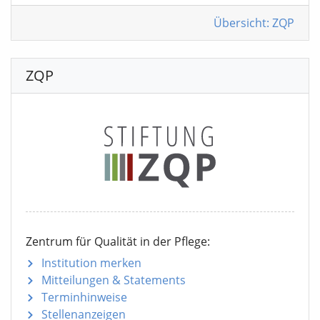
Übersicht: ZQP
ZQP
Zentrum für Qualität in der Pflege:
Institution merken
Mitteilungen
& Statements
Terminhinweise
Stellenanzeigen