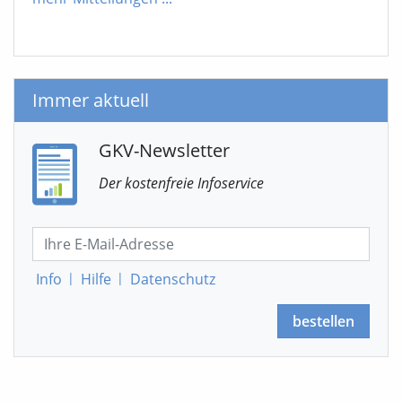
Immer aktuell
GKV-Newsletter
Der kostenfreie Infoservice
Info
|
Hilfe
|
Datenschutz
bestellen