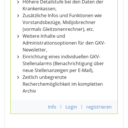
Höhere Detailstufe bei den Daten der
Krankenkassen,
Zusätzliche Infos und Funktionen wie
Vorstandsbezüge, Midijobrechner
(vormals Gleitzonenrechner), etc.
Weitere Inhalte und
Administrationsoptionen für den GKV-
Newsletter,
Einrichtung eines individuellen GKV-
Stellenalarms (Benachrichtigung über
neue Stellenanzeigen per E-Mail),
Zeitlich unbegrenzte
Recherchemöglichkeit im kompletten
Archiv
Info
|
Login
|
registrieren