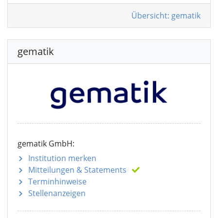
Übersicht: gematik
gematik
gematik GmbH:
Institution merken
Mitteilungen
& Statements
Terminhinweise
Stellenanzeigen