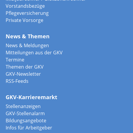
Vorstandsbezüge
Pflegeversicherung
Private Vorsorge
News & Themen
News & Meldungen
Mitteilungen aus der GKV
Termine
Themen der GKV
GKV-Newsletter
RSS-Feeds
GKV-Karrieremarkt
Stellenanzeigen
GKV-Stellenalarm
Bildungsangebote
Infos für Arbeitgeber