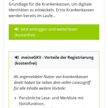
Grundlage für die Krankenkassen, um digitale
Identitäten zu entwickeln. Erste Krankenkassen
werden bereits im Laufe...
Jetzt einloggen und weiterlesen
(kostenfrei)
...
meineGKV - Vorteile der Registrierung
(kostenfrei)
Als angemeldeter Nutzer von krankenkassen
direkt haben Sie neben dem vollen Lesezugriff
für alle Inhalte weitere Vorteile:
Persönliche Lese- und Merkliste mit
Notizfunktion,