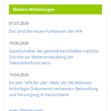
Weitere Mitteilungen
01.07.2026
Das sind die neuen Funktionen der ePA
19.06.2026
Gesellschafter der gematik beschließen nächste
Schritte zur Weiterentwicklung der
Telematikinfrastruktur
15.04.2026
Ein Jahr "ePA für alle": Mehr als 100 Millionen
hinterlegte Dokumente verbessern Behandlung
und Versorgung in Deutschland
mehr Mitteilungen
...