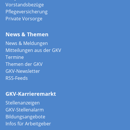
Vorstandsbezüge
Pflegeversicherung
Private Vorsorge
News & Themen
News & Meldungen
Mitteilungen aus der GKV
Termine
Themen der GKV
GKV-Newsletter
RSS-Feeds
GKV-Karrieremarkt
Stellenanzeigen
GKV-Stellenalarm
Bildungsangebote
Infos für Arbeitgeber