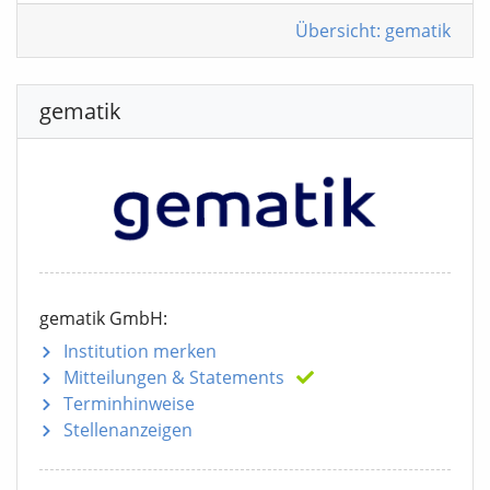
Übersicht: gematik
gematik
gematik GmbH:
Institution merken
Mitteilungen
& Statements
Terminhinweise
Stellenanzeigen