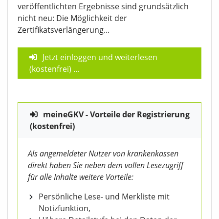
veröffentlichten Ergebnisse sind grundsätzlich
nicht neu: Die Möglichkeit der
Zertifikatsverlängerung...
Jetzt einloggen und weiterlesen
(kostenfrei)
...
meineGKV - Vorteile der Registrierung
(kostenfrei)
Als angemeldeter Nutzer von krankenkassen
direkt haben Sie neben dem vollen Lesezugriff
für alle Inhalte weitere Vorteile:
Persönliche Lese- und Merkliste mit
Notizfunktion,