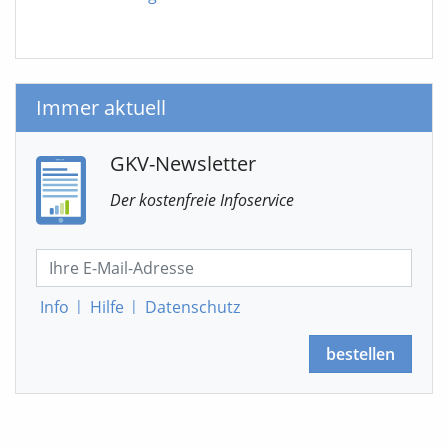
Immer aktuell
GKV-Newsletter
Der kostenfreie Infoservice
Info
|
Hilfe
|
Datenschutz
bestellen