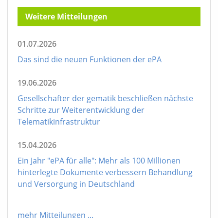
Weitere Mitteilungen
01.07.2026
Das sind die neuen Funktionen der ePA
19.06.2026
Gesellschafter der gematik beschließen nächste
Schritte zur Weiterentwicklung der
Telematikinfrastruktur
15.04.2026
Ein Jahr "ePA für alle": Mehr als 100 Millionen
hinterlegte Dokumente verbessern Behandlung
und Versorgung in Deutschland
mehr Mitteilungen
...