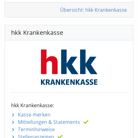
Übersicht: hkk Krankenkasse
hkk Krankenkasse
hkk Krankenkasse:
Kasse merken
Mitteilungen
& Statements
Terminhinweise
Stellenanzeigen