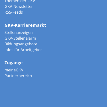
Themen der GKV
GKV-Newsletter
RSS-Feeds
GKV-Karrieremarkt
Stellenanzeigen
GKV-Stellenalarm
Bildungsangebote
Infos für Arbeitgeber
Zugänge
meineGKV
Partnerbereich