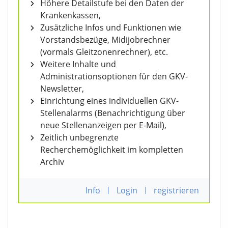
Höhere Detailstufe bei den Daten der
Krankenkassen,
Zusätzliche Infos und Funktionen wie
Vorstandsbezüge, Midijobrechner
(vormals Gleitzonenrechner), etc.
Weitere Inhalte und
Administrationsoptionen für den GKV-
Newsletter,
Einrichtung eines individuellen GKV-
Stellenalarms (Benachrichtigung über
neue Stellenanzeigen per E-Mail),
Zeitlich unbegrenzte
Recherchemöglichkeit im kompletten
Archiv
Info
|
Login
|
registrieren