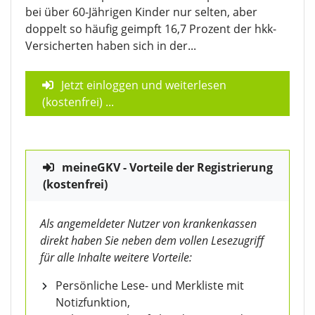
bei über 60-Jährigen Kinder nur selten, aber
doppelt so häufig geimpft 16,7 Prozent der hkk-
Versicherten haben sich in der...
Jetzt einloggen und weiterlesen
(kostenfrei)
...
meineGKV - Vorteile der Registrierung
(kostenfrei)
Als angemeldeter Nutzer von krankenkassen
direkt haben Sie neben dem vollen Lesezugriff
für alle Inhalte weitere Vorteile:
Persönliche Lese- und Merkliste mit
Notizfunktion,