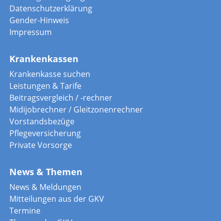
Datenschutzerklärung
Gender-Hinweis
Impressum
Krankenkassen
Krankenkasse suchen
Leistungen & Tarife
Beitragsvergleich / -rechner
Midijobrechner / Gleitzonenrechner
Vorstandsbezüge
Pflegeversicherung
Private Vorsorge
News & Themen
News & Meldungen
Mitteilungen aus der GKV
Termine