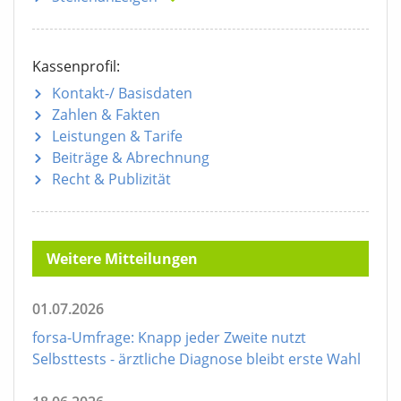
Kassenprofil:
Kontakt-/ Basisdaten
Zahlen & Fakten
Leistungen & Tarife
Beiträge & Abrechnung
Recht & Publizität
Weitere Mitteilungen
01.07.2026
forsa-Umfrage: Knapp jeder Zweite nutzt
Selbsttests - ärztliche Diagnose bleibt erste Wahl