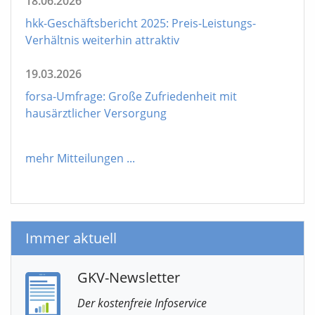
18.06.2026
hkk-Geschäftsbericht 2025: Preis-Leistungs-
Verhältnis weiterhin attraktiv
19.03.2026
forsa-Umfrage: Große Zufriedenheit mit
hausärztlicher Versorgung
mehr Mitteilungen
...
Immer aktuell
GKV-Newsletter
Der kostenfreie Infoservice