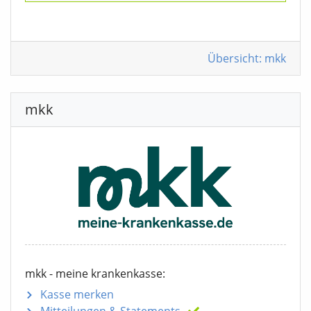
Übersicht: mkk
mkk
mkk - meine krankenkasse:
Kasse merken