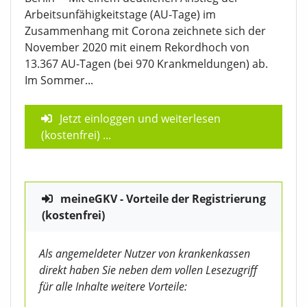
Arbeitsunfähigkeitstage (AU-Tage) im
Zusammenhang mit Corona zeichnete sich der
November 2020 mit einem Rekordhoch von
13.367 AU-Tagen (bei 970 Krankmeldungen) ab.
Im Sommer...
Jetzt einloggen und weiterlesen
(kostenfrei)
...
meineGKV - Vorteile der Registrierung
(kostenfrei)
Als angemeldeter Nutzer von krankenkassen
direkt haben Sie neben dem vollen Lesezugriff
für alle Inhalte weitere Vorteile: