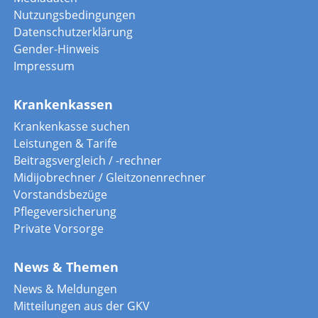
Nutzungsbedingungen
Datenschutzerklärung
Gender-Hinweis
Impressum
Krankenkassen
Krankenkasse suchen
Leistungen & Tarife
Beitragsvergleich / -rechner
Midijobrechner / Gleitzonenrechner
Vorstandsbezüge
Pflegeversicherung
Private Vorsorge
News & Themen
News & Meldungen
Mitteilungen aus der GKV