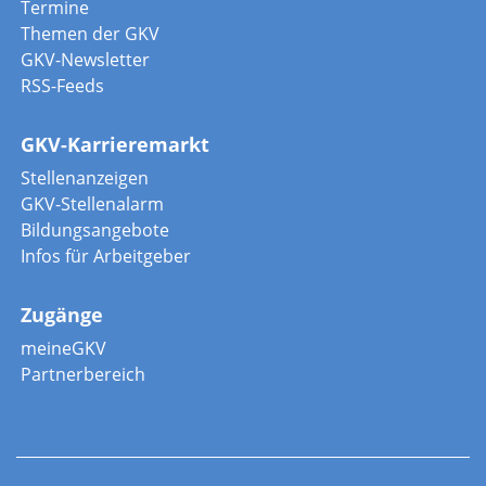
Termine
Themen der GKV
GKV-Newsletter
RSS-Feeds
GKV-Karrieremarkt
Stellenanzeigen
GKV-Stellenalarm
Bildungsangebote
Infos für Arbeitgeber
Zugänge
meineGKV
Partnerbereich