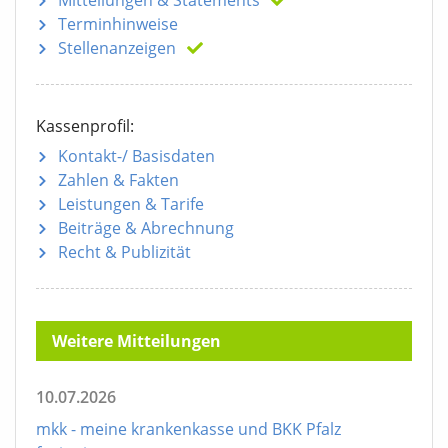
Mitteilungen
& Statements
Terminhinweise
Stellenanzeigen
Kassenprofil:
Kontakt-/ Basisdaten
Zahlen & Fakten
Leistungen & Tarife
Beiträge & Abrechnung
Recht & Publizität
Weitere Mitteilungen
10.07.2026
mkk - meine krankenkasse und BKK Pfalz