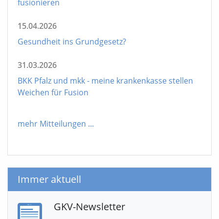
fusionieren
15.04.2026
Gesundheit ins Grundgesetz?
31.03.2026
BKK Pfalz und mkk - meine krankenkasse stellen
Weichen für Fusion
mehr Mitteilungen
...
Immer aktuell
GKV-Newsletter