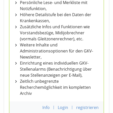
Persönliche Lese- und Merkliste mit
Notizfunktion,
Höhere Detailstufe bei den Daten der
Krankenkassen,
Zusätzliche Infos und Funktionen wie
Vorstandsbezüge, Midijobrechner
(vormals Gleitzonenrechner), etc.
Weitere Inhalte und
Administrationsoptionen für den GKV-
Newsletter,
Einrichtung eines individuellen GKV-
Stellenalarms (Benachrichtigung über
neue Stellenanzeigen per E-Mail),
Zeitlich unbegrenzte
Recherchemöglichkeit im kompletten
Archiv
Info
|
Login
|
registrieren