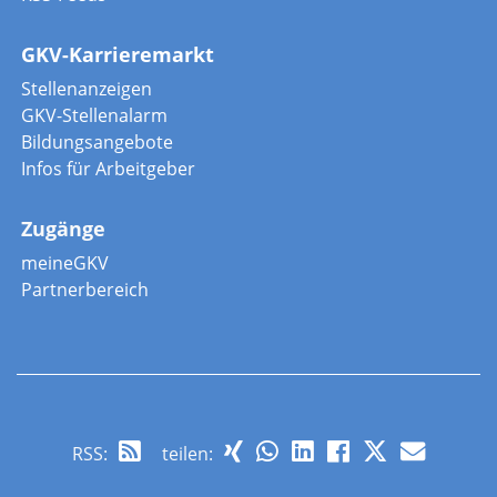
GKV-Karrieremarkt
Stellenanzeigen
GKV-Stellenalarm
Bildungsangebote
Infos für Arbeitgeber
Zugänge
meineGKV
Partnerbereich
RSS
:
teilen: