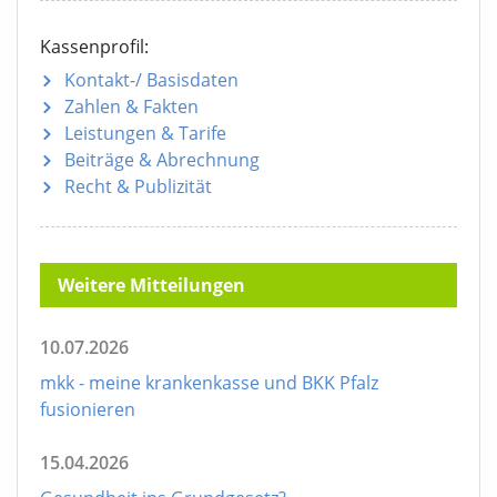
Kassenprofil:
Kontakt-/ Basisdaten
Zahlen & Fakten
Leistungen & Tarife
Beiträge & Abrechnung
Recht & Publizität
Weitere Mitteilungen
10.07.2026
mkk - meine krankenkasse und BKK Pfalz
fusionieren
15.04.2026