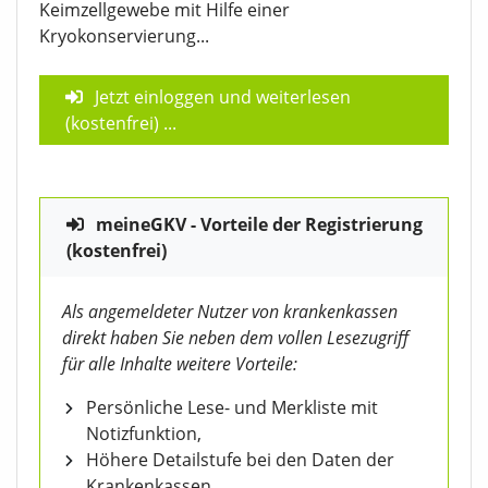
Keimzellgewebe mit Hilfe einer
Kryokonservierung...
Jetzt einloggen und weiterlesen
(kostenfrei)
...
meineGKV - Vorteile der Registrierung
(kostenfrei)
Als angemeldeter Nutzer von krankenkassen
direkt haben Sie neben dem vollen Lesezugriff
für alle Inhalte weitere Vorteile:
Persönliche Lese- und Merkliste mit
Notizfunktion,
Höhere Detailstufe bei den Daten der
Krankenkassen,