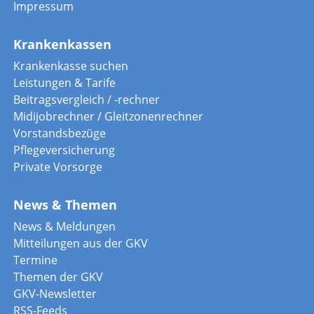
Impressum
Krankenkassen
Krankenkasse suchen
Leistungen & Tarife
Beitragsvergleich / -rechner
Midijobrechner / Gleitzonenrechner
Vorstandsbezüge
Pflegeversicherung
Private Vorsorge
News & Themen
News & Meldungen
Mitteilungen aus der GKV
Termine
Themen der GKV
GKV-Newsletter
RSS-Feeds