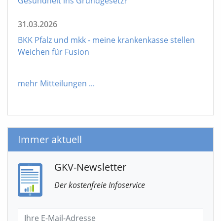
Gesundheit ins Grundgesetz?
31.03.2026
BKK Pfalz und mkk - meine krankenkasse stellen
Weichen für Fusion
mehr Mitteilungen
...
Immer aktuell
GKV-Newsletter
Der kostenfreie Infoservice