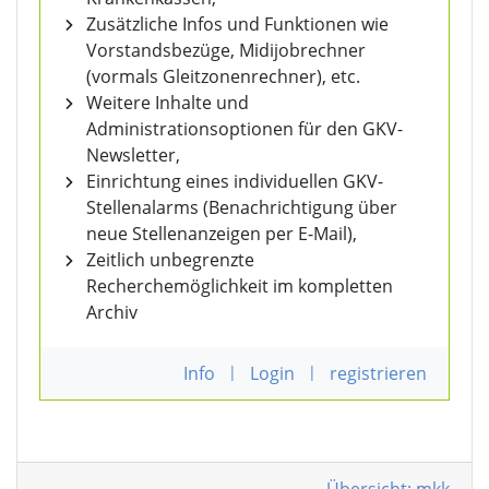
Zusätzliche Infos und Funktionen wie
Vorstandsbezüge, Midijobrechner
(vormals Gleitzonenrechner), etc.
Weitere Inhalte und
Administrationsoptionen für den GKV-
Newsletter,
Einrichtung eines individuellen GKV-
Stellenalarms (Benachrichtigung über
neue Stellenanzeigen per E-Mail),
Zeitlich unbegrenzte
Recherchemöglichkeit im kompletten
Archiv
Info
|
Login
|
registrieren