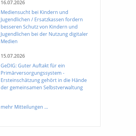
16.07.2026
Mediensucht bei Kindern und
Jugendlichen / Ersatzkassen fordern
besseren Schutz von Kindern und
Jugendlichen bei der Nutzung digitaler
Medien
15.07.2026
GeDIG: Guter Auftakt für ein
Primärversorgungssystem -
Ersteinschätzung gehört in die Hände
der gemeinsamen Selbstverwaltung
mehr Mitteilungen
...