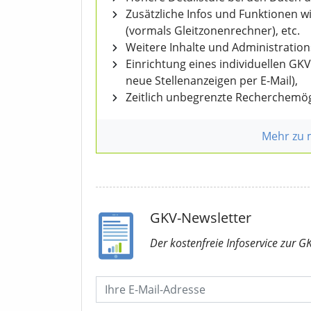
Zusätzliche Infos und Funktionen 
(vormals Gleitzonenrechner), etc.
Weitere Inhalte und Administratio
Einrichtung eines individuellen GK
neue Stellenanzeigen per E-Mail),
Zeitlich unbegrenzte Recherchemög
Mehr zu
GKV-Newsletter
Der kostenfreie Infoservice
zur G