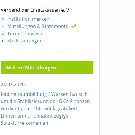
Verband der Ersatzkassen e. V.:
Institution merken
Mitteilungen
& Statements
Terminhinweise
Stellenanzeigen
Weitere Mitteilungen
24.07.2026
Kabinettsumbildung / Warken hat sich
um die Stabilisierung der GKV-Finanzen
verdient gemacht - vdek gratuliert
Linnemann und mahnt zügige
Strukturreformen an