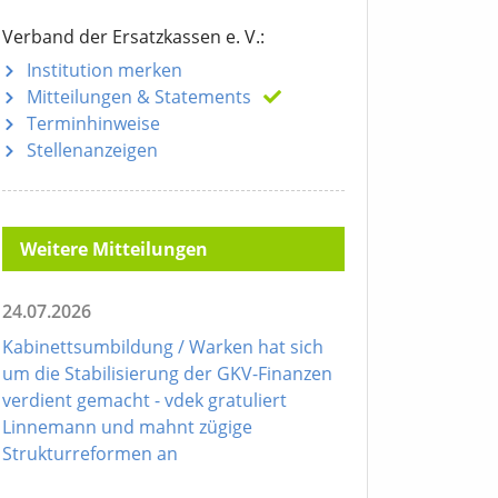
Verband der Ersatzkassen e. V.:
Institution merken
Mitteilungen
& Statements
Terminhinweise
Stellenanzeigen
Weitere Mitteilungen
24.07.2026
Kabinettsumbildung / Warken hat sich
um die Stabilisierung der GKV-Finanzen
verdient gemacht - vdek gratuliert
Linnemann und mahnt zügige
Strukturreformen an