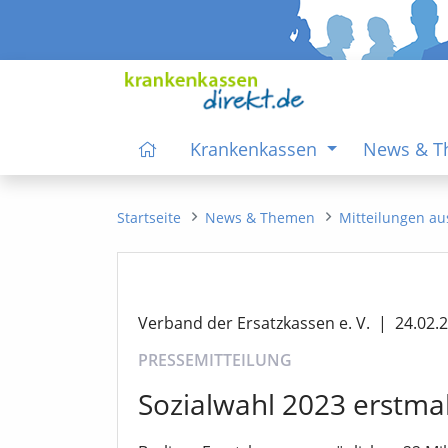
Krankenkassen
News & 
Startseite
News & Themen
Mitteilungen au
Verband der Ersatzkassen e. V.
|
24.02.
PRESSEMITTEILUNG
Sozialwahl 2023 erstma