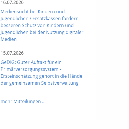
16.07.2026
Mediensucht bei Kindern und
Jugendlichen / Ersatzkassen fordern
besseren Schutz von Kindern und
Jugendlichen bei der Nutzung digitaler
Medien
15.07.2026
GeDIG: Guter Auftakt für ein
Primärversorgungssystem -
Ersteinschätzung gehört in die Hände
der gemeinsamen Selbstverwaltung
mehr Mitteilungen
...