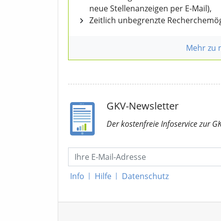
neue Stellenanzeigen per E-Mail),
Zeitlich unbegrenzte Recherchemög
Mehr zu
GKV-Newsletter
Der kostenfreie Infoservice
zur G
Info
|
Hilfe
|
Datenschutz