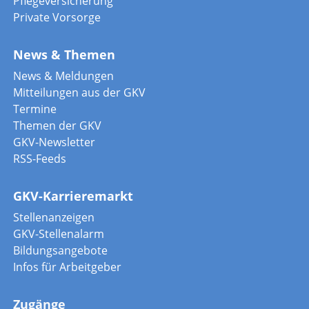
Pflegeversicherung
Private Vorsorge
News & Themen
News & Meldungen
Mitteilungen aus der GKV
Termine
Themen der GKV
GKV-Newsletter
RSS-Feeds
GKV-Karrieremarkt
Stellenanzeigen
GKV-Stellenalarm
Bildungsangebote
Infos für Arbeitgeber
Zugänge