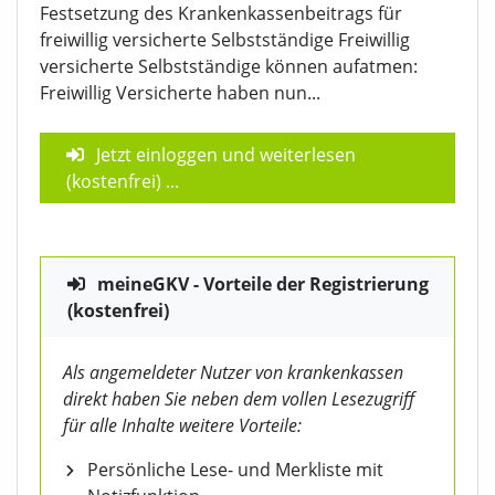
Festsetzung des Krankenkassenbeitrags für
freiwillig versicherte Selbstständige Freiwillig
versicherte Selbstständige können aufatmen:
Freiwillig Versicherte haben nun...
Jetzt einloggen und weiterlesen
(kostenfrei)
...
meineGKV - Vorteile der Registrierung
(kostenfrei)
Als angemeldeter Nutzer von krankenkassen
direkt haben Sie neben dem vollen Lesezugriff
für alle Inhalte weitere Vorteile:
Persönliche Lese- und Merkliste mit