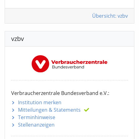
Übersicht: vzbv
vzbv
Verbraucherzentrale Bundesverband e.V.:
Institution merken
Mitteilungen
& Statements
Terminhinweise
Stellenanzeigen