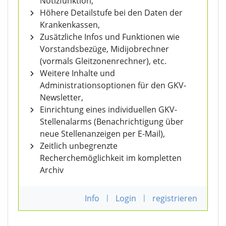
Notizfunktion,
Höhere Detailstufe bei den Daten der
Krankenkassen,
Zusätzliche Infos und Funktionen wie
Vorstandsbezüge, Midijobrechner
(vormals Gleitzonenrechner), etc.
Weitere Inhalte und
Administrationsoptionen für den GKV-
Newsletter,
Einrichtung eines individuellen GKV-
Stellenalarms (Benachrichtigung über
neue Stellenanzeigen per E-Mail),
Zeitlich unbegrenzte
Recherchemöglichkeit im kompletten
Archiv
Info
|
Login
|
registrieren