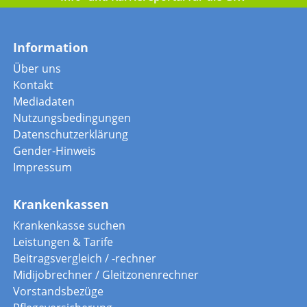
Information
Über uns
Kontakt
Mediadaten
Nutzungsbedingungen
Datenschutzerklärung
Gender-Hinweis
Impressum
Krankenkassen
Krankenkasse suchen
Leistungen & Tarife
Beitragsvergleich / -rechner
Midijobrechner / Gleitzonenrechner
Vorstandsbezüge