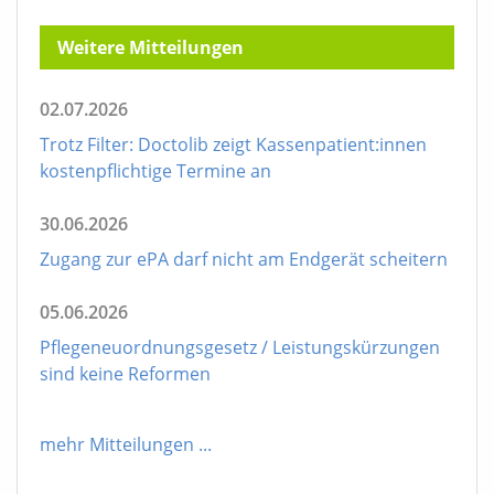
Weitere Mitteilungen
02.07.2026
Trotz Filter: Doctolib zeigt Kassenpatient:innen
kostenpflichtige Termine an
30.06.2026
Zugang zur ePA darf nicht am Endgerät scheitern
05.06.2026
Pflegeneuordnungsgesetz / Leistungskürzungen
sind keine Reformen
mehr Mitteilungen
...