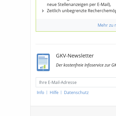
neue Stellenanzeigen per E-Mail),
Zeitlich unbegrenzte Recherchemög
Mehr zu
GKV-Newsletter
Der kostenfreie Infoservice
zur G
Info
|
Hilfe
|
Datenschutz