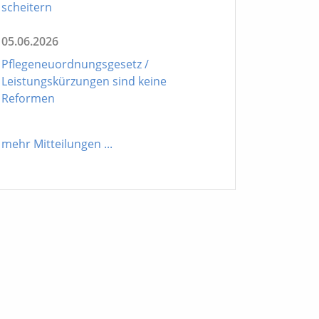
scheitern
05.06.2026
Pflegeneuordnungsgesetz /
Leistungskürzungen sind keine
Reformen
mehr Mitteilungen
...