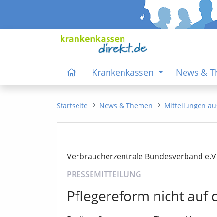
Krankenkassen
News & 
Startseite
News & Themen
Mitteilungen au
Verbraucherzentrale Bundesverband e.V
PRESSEMITTEILUNG
Pflegereform nicht auf 