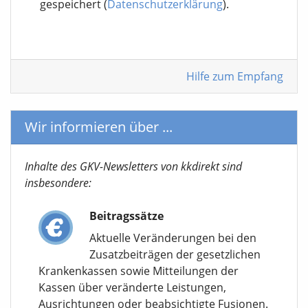
gespeichert (
Datenschutzerklärung
).
Hilfe zum Empfang
Wir informieren über ...
Inhalte des GKV-Newsletters von kkdirekt sind
insbesondere:
Beitragssätze
Aktuelle Veränderungen bei den
Zusatzbeiträgen der gesetzlichen
Krankenkassen sowie Mitteilungen der
Kassen über veränderte Leistungen,
Ausrichtungen oder beabsichtigte Fusionen.