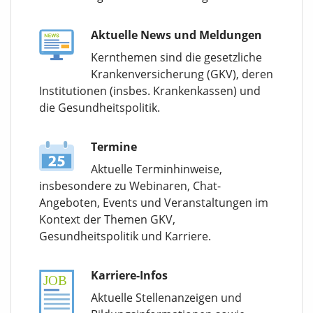
Aktuelle News und Meldungen
Kernthemen sind die gesetzliche
Krankenversicherung (GKV), deren
Institutionen (insbes. Krankenkassen) und
die Gesundheitspolitik.
Termine
Aktuelle Terminhinweise,
insbesondere zu Webinaren, Chat-
Angeboten, Events und Veranstaltungen im
Kontext der Themen GKV,
Gesundheitspolitik und Karriere.
Karriere-Infos
Aktuelle Stellenanzeigen und