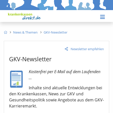
News & Themen
GKV-Newsletter
Newsletter empfehlen
GKV-Newsletter
Kostenfrei per E-Mail auf dem Laufenden
...
Inhalte sind aktuelle Entwicklungen bei
den Krankenkassen, News zur GKV und
Gesundheitspolitik sowie Angebote aus dem GKV-
Karrieremarkt.