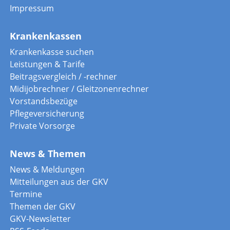
Impressum
Krankenkassen
Krankenkasse suchen
Leistungen & Tarife
Beitragsvergleich / -rechner
Midijobrechner / Gleitzonenrechner
Vorstandsbezüge
Pflegeversicherung
Private Vorsorge
News & Themen
News & Meldungen
Mitteilungen aus der GKV
Termine
Themen der GKV
GKV-Newsletter