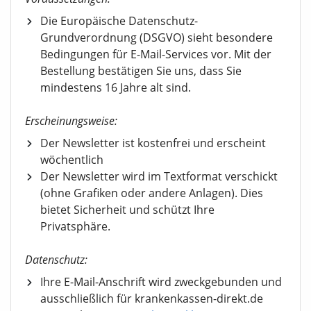
Die Europäische Datenschutz-
Grundverordnung (DSGVO) sieht besondere
Bedingungen für E-Mail-Services vor. Mit der
Bestellung bestätigen Sie uns, dass Sie
mindestens 16 Jahre alt sind.
Erscheinungsweise:
Der Newsletter ist kostenfrei und erscheint
wöchentlich
Der Newsletter wird im Textformat verschickt
(ohne Grafiken oder andere Anlagen). Dies
bietet Sicherheit und schützt Ihre
Privatsphäre.
Datenschutz:
Ihre E-Mail-Anschrift wird zweckgebunden und
ausschließlich für krankenkassen-direkt.de