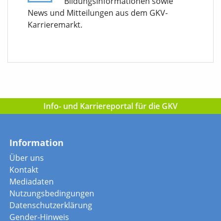
Bildungsinformationen sowie
News und Mitteilungen aus dem GKV-
Karrieremarkt.
Info- und Karriereportal für die GKV
Information
Über uns
Kontakt
Mediadaten
Nutzungsbedingungen
Datenschutzerklärung
Gender-Hinweis