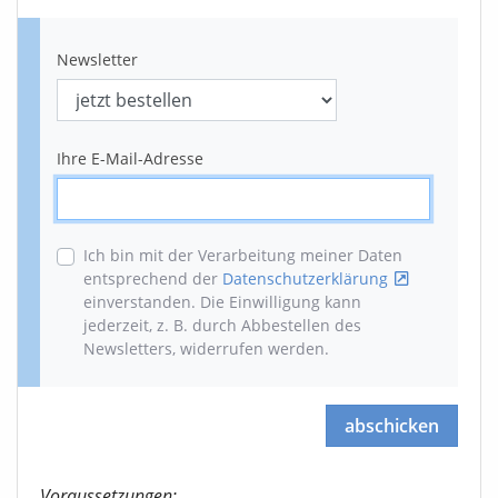
Newsletter
Ihre E-Mail-Adresse
Ich bin mit der Verarbeitung meiner Daten
entsprechend der
Datenschutzerklärung
einverstanden. Die Einwilligung kann
jederzeit, z. B. durch Abbestellen des
Newsletters, widerrufen werden
.
abschicken
Voraussetzungen: