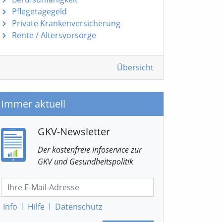
Pflegetagegeld
Private Krankenversicherung
Rente / Altersvorsorge
Übersicht
Immer aktuell
GKV-Newsletter
Der kostenfreie Infoservice
zur
GKV
und Gesundheitspolitik
Info
|
Hilfe
|
Datenschutz