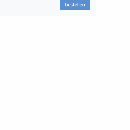
bestellen