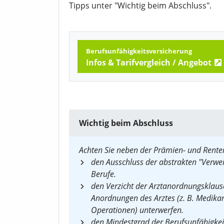
Tipps unter "Wichtig beim Abschluss".
Berufsunfähigkeitsversicherung
Infos & Tarifvergleich /
Angebot
Wichtig beim Abschluss
Achten Sie neben der Prämien- und Rent
den Ausschluss der abstrakten "Verwe
Berufe.
den Verzicht der Arztanordnungsklause
Anordnungen des Arztes (z. B. Medik
Operationen) unterwerfen.
den Mindestgrad der Berufsunfähigkeit