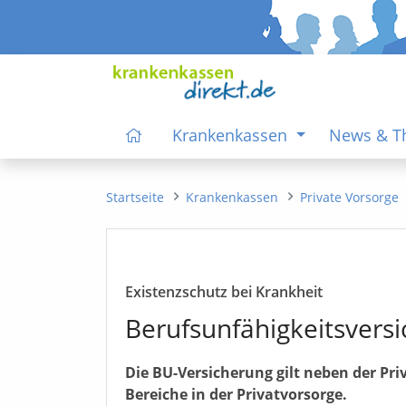
Krankenkassen
News & 
Startseite
Krankenkassen
Private Vorsorge
Existenzschutz bei Krankheit
Berufsunfähigkeitsvers
Die BU-Versicherung gilt neben der Priv
Bereiche in der Privatvorsorge.