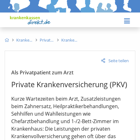
Kranke
Privat
Kranke
Seite teilen
Als Privatpatient zum Arzt
Private Krankenversicherung (PKV)
Kurze Wartezeiten beim Arzt, Zusatzleistungen
beim Zahnersatz, Heilpraktikerbehandlungen,
Sehhilfen und Wahlleistungen wie
Chefarztbehandlung und 1-/2-Bett-Zimmer im
Krankenhaus: Die Leistungen der privaten
Krankenvollversicherung gehen oft über das