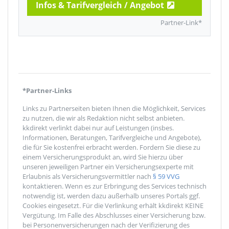
Infos & Tarifvergleich /
Angebot
Partner-Link*
*Partner-Links
Links zu Partnerseiten bieten Ihnen die Möglichkeit, Services
zu nutzen, die wir als Redaktion nicht selbst anbieten.
kkdirekt verlinkt dabei nur auf Leistungen (insbes.
Informationen, Beratungen, Tarifvergleiche und Angebote),
die für Sie kostenfrei erbracht werden. Fordern Sie diese zu
einem Versicherungsprodukt an, wird Sie hierzu über
unseren jeweiligen Partner ein Versicherungsexperte mit
Erlaubnis als Versicherungsvermittler nach
§ 59 VVG
kontaktieren. Wenn es zur Erbringung des Services technisch
notwendig ist, werden dazu außerhalb unseres Portals ggf.
Cookies eingesetzt. Für die Verlinkung erhält kkdirekt KEINE
Vergütung. Im Falle des Abschlusses einer Versicherung bzw.
bei Personenversicherungen nach der Verifizierung des