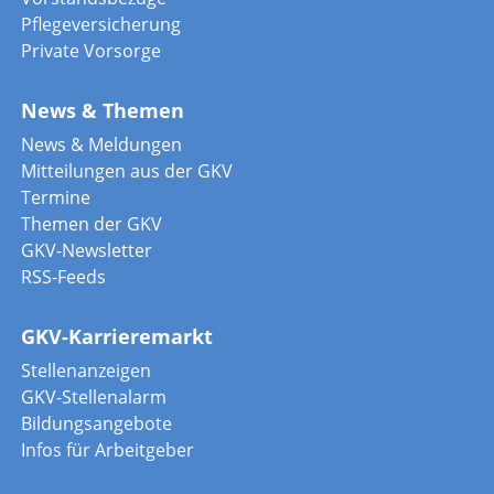
Pflegeversicherung
Private Vorsorge
News & Themen
News & Meldungen
Mitteilungen aus der GKV
Termine
Themen der GKV
GKV-Newsletter
RSS-Feeds
GKV-Karrieremarkt
Stellenanzeigen
GKV-Stellenalarm
Bildungsangebote
Infos für Arbeitgeber