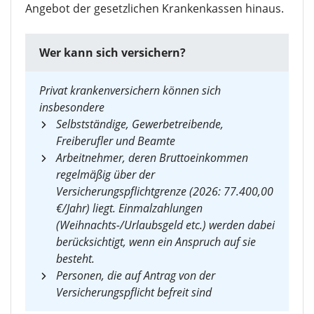
Angebot der gesetzlichen Krankenkassen hinaus.
Wer kann sich versichern?
Privat krankenversichern können sich
insbesondere
Selbstständige, Gewerbetreibende,
Freiberufler und Beamte
Arbeitnehmer, deren Bruttoeinkommen
regelmäßig über der
Versicherungspflichtgrenze (2026: 77.400,00
€/Jahr) liegt. Einmalzahlungen
(Weihnachts-/Urlaubsgeld etc.) werden dabei
berücksichtigt, wenn ein Anspruch auf sie
besteht.
Personen, die auf Antrag von der
Versicherungspflicht befreit sind