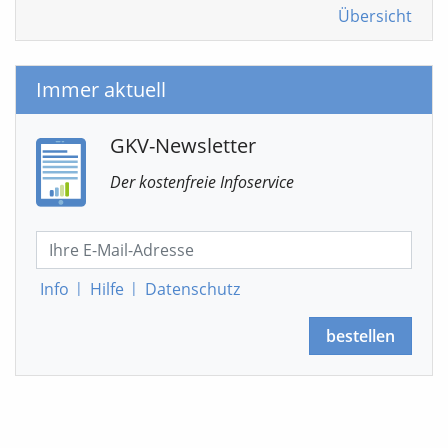
Übersicht
Immer aktuell
GKV-Newsletter
Der kostenfreie Infoservice
Info
|
Hilfe
|
Datenschutz
bestellen