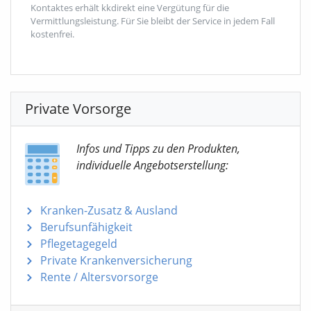
Kontaktes erhält kkdirekt eine Vergütung für die
Vermittlungsleistung. Für Sie bleibt der Service in jedem Fall
kostenfrei.
Private Vorsorge
Infos und Tipps zu den Produkten,
individuelle Angebotserstellung:
Kranken-Zusatz & Ausland
Berufsunfähigkeit
Pflegetagegeld
Private Krankenversicherung
Rente / Altersvorsorge