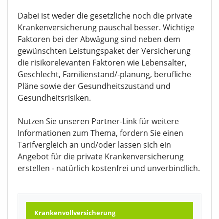
Dabei ist weder die gesetzliche noch die private
Krankenversicherung pauschal besser. Wichtige
Faktoren bei der Abwägung sind neben dem
gewünschten Leistungspaket der Versicherung
die risikorelevanten Faktoren wie Lebensalter,
Geschlecht, Familienstand/-planung, berufliche
Pläne sowie der Gesundheitszustand und
Gesundheitsrisiken.
Nutzen Sie unseren Partner-Link für weitere
Informationen zum Thema, fordern Sie einen
Tarifvergleich an und/oder lassen sich ein
Angebot für die private Krankenversicherung
erstellen - natürlich kostenfrei und unverbindlich.
Krankenvollversicherung