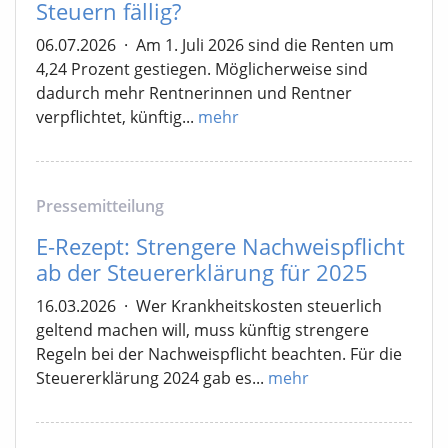
Steuern fällig?
06.07.2026
·
Am 1. Juli 2026 sind die Renten um
4,24 Prozent gestiegen. Möglicherweise sind
dadurch mehr Rentnerinnen und Rentner
verpflichtet, künftig...
mehr
Pressemitteilung
E-Rezept: Strengere Nachweispflicht
ab der Steuererklärung für 2025
16.03.2026
·
Wer Krankheitskosten steuerlich
geltend machen will, muss künftig strengere
Regeln bei der Nachweispflicht beachten. Für die
Steuererklärung 2024 gab es...
mehr