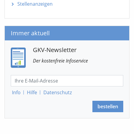
Stellenanzeigen
Immer aktuell
GKV-Newsletter
Der kostenfreie Infoservice
Info
|
Hilfe
|
Datenschutz
bestellen