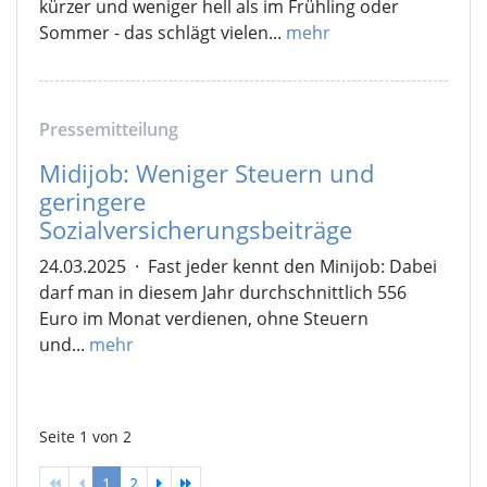
kürzer und weniger hell als im Frühling oder
Sommer - das schlägt vielen...
mehr
Pressemitteilung
Midijob: Weniger Steuern und
geringere
Sozialversicherungsbeiträge
24.03.2025
·
Fast jeder kennt den Minijob: Dabei
darf man in diesem Jahr durchschnittlich 556
Euro im Monat verdienen, ohne Steuern
und...
mehr
Seite 1 von 2
1
2