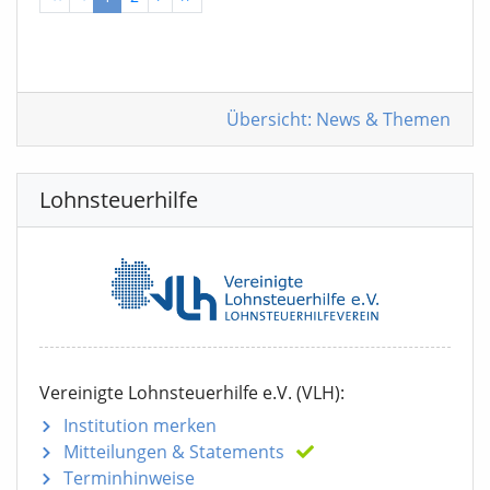
Übersicht: News & Themen
Lohnsteuerhilfe
Vereinigte Lohnsteuerhilfe e.V. (VLH):
Institution merken
Mitteilungen
& Statements
Terminhinweise