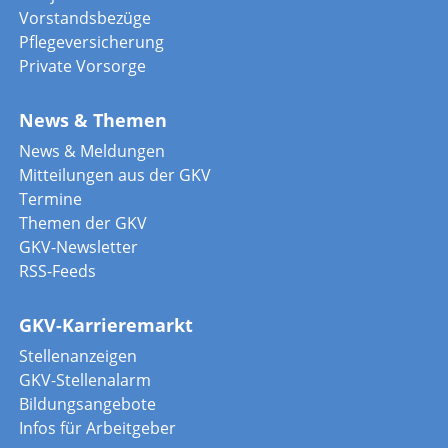
Vorstandsbezüge
Pflegeversicherung
Private Vorsorge
News & Themen
News & Meldungen
Mitteilungen aus der GKV
Termine
Themen der GKV
GKV-Newsletter
RSS-Feeds
GKV-Karrieremarkt
Stellenanzeigen
GKV-Stellenalarm
Bildungsangebote
Infos für Arbeitgeber