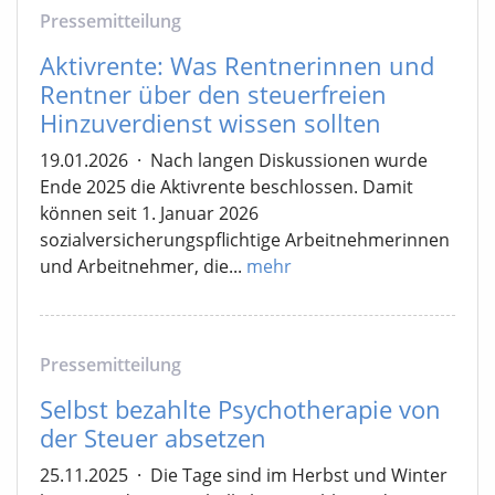
Pressemitteilung
Aktivrente: Was Rentnerinnen und
Rentner über den steuerfreien
Hinzuverdienst wissen sollten
19.01.2026
·
Nach langen Diskussionen wurde
Ende 2025 die Aktivrente beschlossen. Damit
können seit 1. Januar 2026
sozialversicherungspflichtige Arbeitnehmerinnen
und Arbeitnehmer, die...
mehr
Pressemitteilung
Selbst bezahlte Psychotherapie von
der Steuer absetzen
25.11.2025
·
Die Tage sind im Herbst und Winter