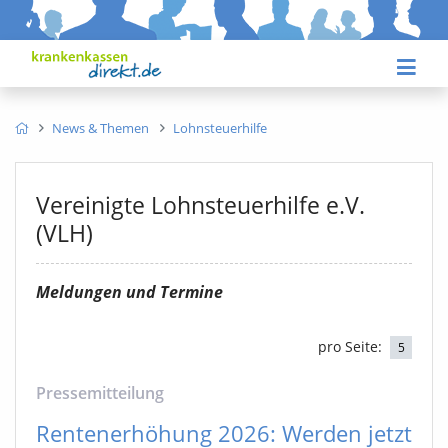
News & Themen
Lohnsteuerhilfe
Vereinigte Lohnsteuerhilfe e.V.
(VLH)
Meldungen und Termine
pro Seite:
5
Pressemitteilung
Rentenerhöhung 2026: Werden jetzt