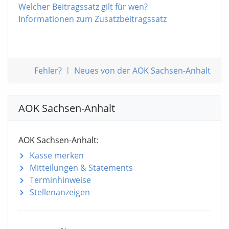
Welcher Beitragssatz gilt für wen?
Informationen zum Zusatzbeitragssatz
Fehler
?
|
Neues von der AOK Sachsen-Anhalt
AOK Sachsen-Anhalt
AOK Sachsen-Anhalt:
Kasse merken
Mitteilungen
& Statements
Terminhinweise
Stellenanzeigen