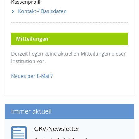
Kassenprofil:
Kontakt-/ Basisdaten
Mitteilungen
Derzeit liegen keine aktuellen Mitteilungen dieser
Institution vor.
Neues per E-Mail?
Immer aktuell
GKV-Newsletter