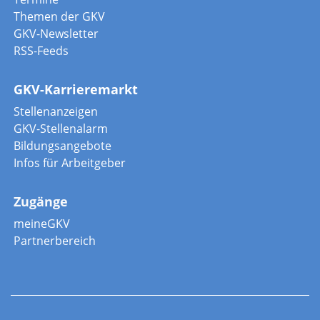
Themen der GKV
GKV-Newsletter
RSS-Feeds
GKV-Karrieremarkt
Stellenanzeigen
GKV-Stellenalarm
Bildungsangebote
Infos für Arbeitgeber
Zugänge
meineGKV
Partnerbereich