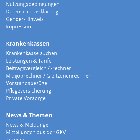
Nutzungsbedingungen
Datenschutzerklärung
Gender-Hinweis
Impressum
Krankenkassen
Krankenkasse suchen
Leistungen & Tarife
Beitragsvergleich / -rechner
Midijobrechner / Gleitzonenrechner
Vorstandsbezüge
Pflegeversicherung
Private Vorsorge
News & Themen
News & Meldungen
Mitteilungen aus der GKV
Termine