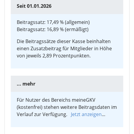
Seit 01.01.2026
Beitragssatz: 17,49 % (allgemein)
Beitragssatz: 16,89 % (ermäßigt)
Die Beitragssätze dieser Kasse beinhalten
einen Zusatzbeitrag für Mitglieder in Höhe
von jeweils 2,89 Prozentpunkten.
... mehr
Für Nutzer des Bereichs meineGKV
(kostenfrei) stehen weitere Beitragsdaten im
Verlauf zur Verfügung.
Jetzt anzeigen
...