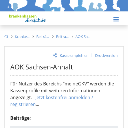
Kranke
Beiträ
Beitra
AOK Sa
|
Kasse empfehlen
Druckversion
AOK Sachsen-Anhalt
Für Nutzer des Bereichs "meineGKV" werden die
Kassenprofile mit weiteren Informationen
angezeigt.
Jetzt kostenfrei anmelden /
registrieren
...
Beiträge: