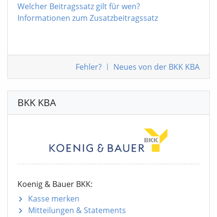
Welcher Beitragssatz gilt für wen?
Informationen zum Zusatzbeitragssatz
Fehler
?
|
Neues von der BKK KBA
BKK KBA
Koenig & Bauer BKK:
Kasse merken
Mitteilungen
& Statements