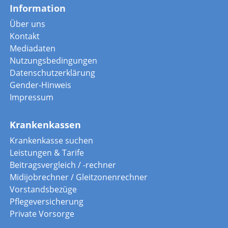
Information
Über uns
Kontakt
Mediadaten
Nutzungsbedingungen
Datenschutzerklärung
Gender-Hinweis
Impressum
Krankenkassen
Krankenkasse suchen
Leistungen & Tarife
Beitragsvergleich / -rechner
Midijobrechner / Gleitzonenrechner
Vorstandsbezüge
Pflegeversicherung
Private Vorsorge