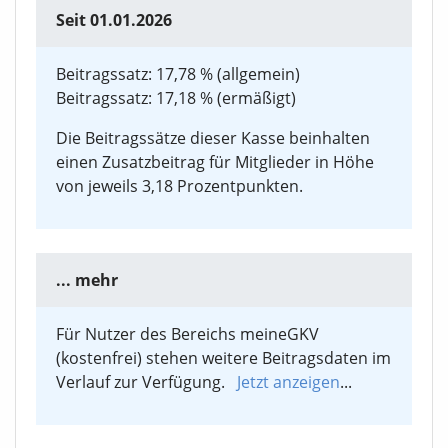
Seit 01.01.2026
Beitragssatz: 17,78 % (allgemein)
Beitragssatz: 17,18 % (ermäßigt)
Die Beitragssätze dieser Kasse beinhalten
einen Zusatzbeitrag für Mitglieder in Höhe
von jeweils 3,18 Prozentpunkten.
... mehr
Für Nutzer des Bereichs meineGKV
(kostenfrei) stehen weitere Beitragsdaten im
Verlauf zur Verfügung.
Jetzt anzeigen
...