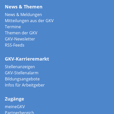
News & Themen
News & Meldungen
Mitteilungen aus der GKV
Termine
Themen der GKV
GKV-Newsletter
RSS-Feeds
GKV-Karrieremarkt
Stellenanzeigen
GKV-Stellenalarm
Bildungsangebote
Infos für Arbeitgeber
Zugänge
meineGKV
Partnerbereich