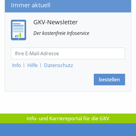
Immer aktuell
GKV-Newsletter
Der kostenfreie Infoservice
Info
|
Hilfe
|
Datenschutz
bestellen
Info- und Karriereportal für die GKV