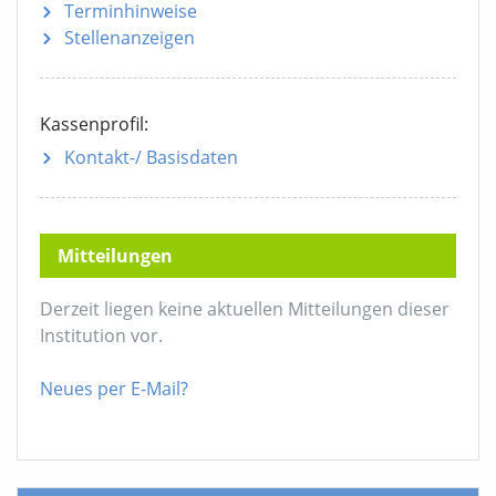
Terminhinweise
Stellenanzeigen
Kassenprofil:
Kontakt-/ Basisdaten
Mitteilungen
Derzeit liegen keine aktuellen Mitteilungen dieser
Institution vor.
Neues per E-Mail?