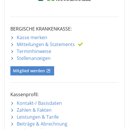
BERGISCHE KRANKENKASSE:
Kasse merken
Mitteilungen
& Statements
Terminhinweise
Stellenanzeigen
Mitglied werden
Kassenprofil:
Kontakt-/ Basisdaten
Zahlen & Fakten
Leistungen & Tarife
Beiträge & Abrechnung