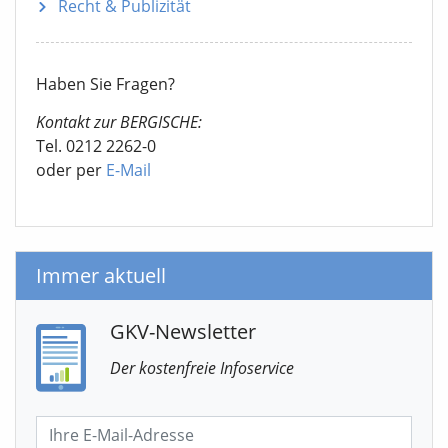
Recht & Publizität
Haben Sie Fragen?
Kontakt zur BERGISCHE:
Tel. 0212 2262-0
oder per
E-Mail
Immer aktuell
GKV-Newsletter
Der kostenfreie Infoservice