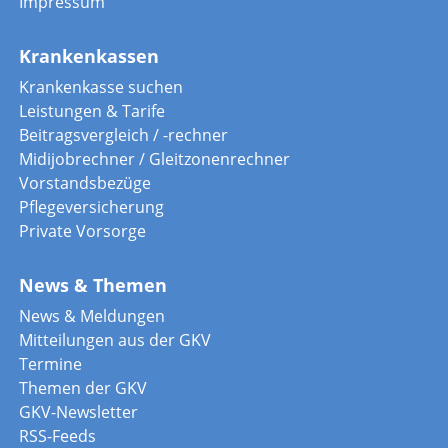
Impressum
Krankenkassen
Krankenkasse suchen
Leistungen & Tarife
Beitragsvergleich / -rechner
Midijobrechner / Gleitzonenrechner
Vorstandsbezüge
Pflegeversicherung
Private Vorsorge
News & Themen
News & Meldungen
Mitteilungen aus der GKV
Termine
Themen der GKV
GKV-Newsletter
RSS-Feeds