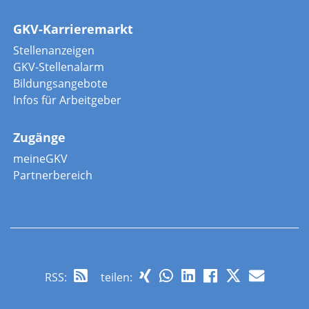
GKV-Karrieremarkt
Stellenanzeigen
GKV-Stellenalarm
Bildungsangebote
Infos für Arbeitgeber
Zugänge
meineGKV
Partnerbereich
RSS
:
teilen: