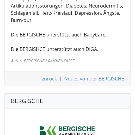
Artikulationsstörungen, Diabetes, Neurodermitis,
Schlaganfall, Herz-Kreislauf, Depression, Ängste,
Burn-out.
Die BERGISCHE unerstützt auch BabyCare.
Die BERGISHCE unterstützt auch DiGA.
Autor: BERGISCHE KRANKENKASSE
zurück
|
Neues von der BERGISCHE
BERGISCHE