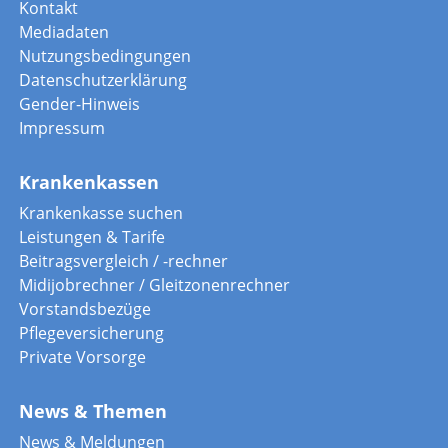
Kontakt
Mediadaten
Nutzungsbedingungen
Datenschutzerklärung
Gender-Hinweis
Impressum
Krankenkassen
Krankenkasse suchen
Leistungen & Tarife
Beitragsvergleich / -rechner
Midijobrechner / Gleitzonenrechner
Vorstandsbezüge
Pflegeversicherung
Private Vorsorge
News & Themen
News & Meldungen