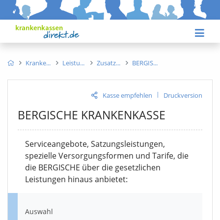
Kranke
Leistu
Zusatz
BERGIS
|
Kasse empfehlen
Druckversion
BERGISCHE KRANKENKASSE
Serviceangebote, Satzungsleistungen,
spezielle Versorgungsformen und Tarife, die
die BERGISCHE über die gesetzlichen
Leistungen hinaus anbietet:
Auswahl