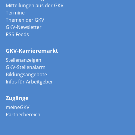
Mitteilungen aus der GKV
Termine
Themen der GKV
GKV-Newsletter
RSS-Feeds
GKV-Karrieremarkt
Stellenanzeigen
GKV-Stellenalarm
Bildungsangebote
Infos für Arbeitgeber
Zugänge
meineGKV
Partnerbereich