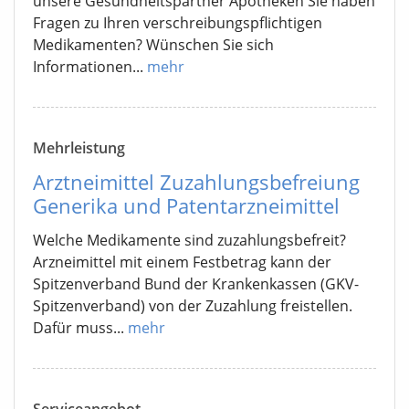
unsere Gesundheitspartner Apotheken Sie haben
Fragen zu Ihren verschreibungspflichtigen
Medikamenten? Wünschen Sie sich
Informationen...
mehr
Mehrleistung
Arztneimittel Zuzahlungsbefreiung
Generika und Patentarzneimittel
Welche Medikamente sind zuzahlungsbefreit?
Arzneimittel mit einem Festbetrag kann der
Spitzenverband Bund der Krankenkassen (GKV-
Spitzenverband) von der Zuzahlung freistellen.
Dafür muss...
mehr
Serviceangebot