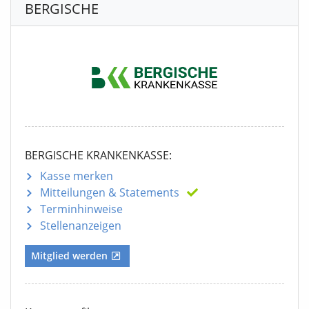
BERGISCHE
BERGISCHE KRANKENKASSE:
Kasse merken
Mitteilungen
& Statements
Terminhinweise
Stellenanzeigen
Mitglied werden