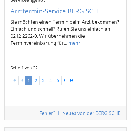
Arzttermin-Service BERGISCHE
Sie möchten einen Termin beim Arzt bekommen?
Einfach und schnell? Rufen Sie uns einfach an:
0212 2262-0. Wir übernehmen die
Terminvereinbarung für...
mehr
Seite 1 von 22
1
2
3
4
5
Fehler
?
|
Neues von der BERGISCHE