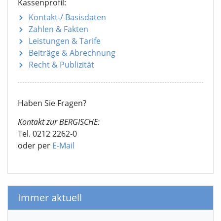
Kassenprofil:
Kontakt-/ Basisdaten
Zahlen & Fakten
Leistungen & Tarife
Beiträge & Abrechnung
Recht & Publizität
Haben Sie Fragen?
Kontakt zur BERGISCHE:
Tel. 0212 2262-0
oder per
E-Mail
Immer aktuell