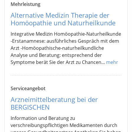
Mehrleistung
Alternative Medizin Therapie der
Homöopathie und Naturheilkunde
Integrative Medizin Homöopathie-Naturheilkunde
-Erstanamnese: ausführliches Gespräch mit dem
Arzt -Homöopathische-naturheilkundliche
Analyse und Beratung: entsprechend der
Symptome berät Sie der Arzt zu Chancen...
mehr
Serviceangebot
Arzneimittelberatung bei der
BERGISCHEN
Information und Beratung zu
verschreibungspflichtigen Medikamenten durch