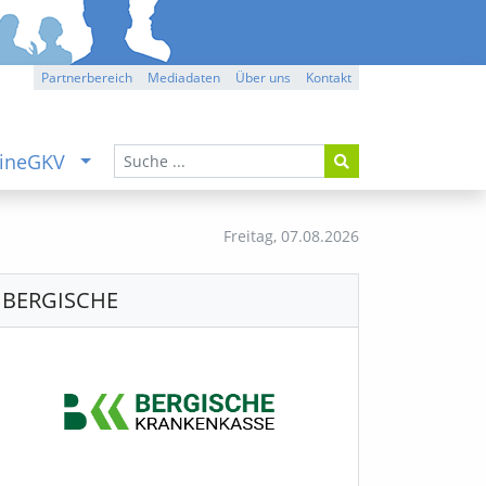
Partnerbereich
Mediadaten
Über uns
Kontakt
ineGKV
Freitag,
07.08.2026
BERGISCHE