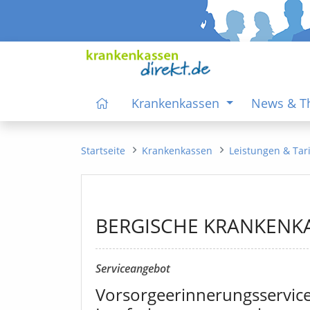
Krankenkassen
News & 
Startseite
Krankenkassen
Leistungen & Tar
BERGISCHE KRANKENK
Serviceangebot
Vorsorgeerinnerungsservic