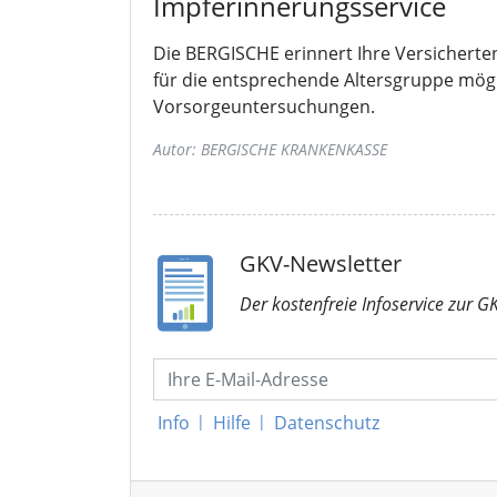
Impferinnerungsservice
Die BERGISCHE erinnert Ihre Versicherte
für die entsprechende Altersgruppe mög
Vorsorgeuntersuchungen.
Autor: BERGISCHE KRANKENKASSE
GKV-Newsletter
Der kostenfreie Infoservice
zur G
Info
|
Hilfe
|
Datenschutz