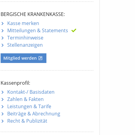
BERGISCHE KRANKENKASSE:
Kasse merken
Mitteilungen
& Statements
Terminhinweise
Stellenanzeigen
Mitglied werden
Kassenprofil:
Kontakt-/ Basisdaten
Zahlen & Fakten
Leistungen & Tarife
Beiträge & Abrechnung
Recht & Publizität