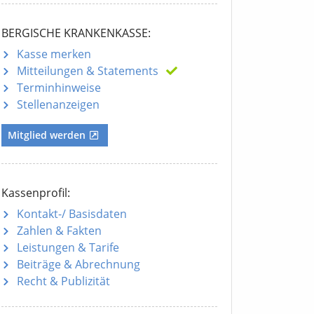
BERGISCHE KRANKENKASSE:
Kasse merken
Mitteilungen
& Statements
Terminhinweise
Stellenanzeigen
Mitglied werden
Kassenprofil:
Kontakt-/ Basisdaten
Zahlen & Fakten
Leistungen & Tarife
Beiträge & Abrechnung
Recht & Publizität