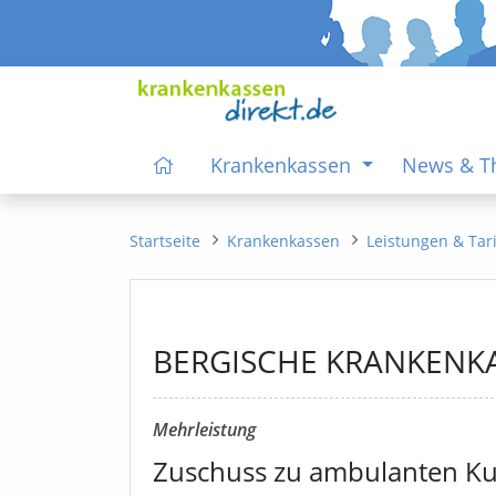
Krankenkassen
News & 
Startseite
Krankenkassen
Leistungen & Tar
BERGISCHE KRANKENK
Mehrleistung
Zuschuss zu ambulanten K