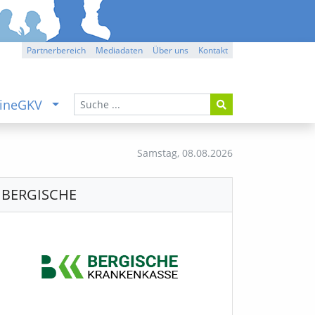
Partnerbereich
Mediadaten
Über uns
Kontakt
ineGKV
Samstag,
08.08.2026
BERGISCHE