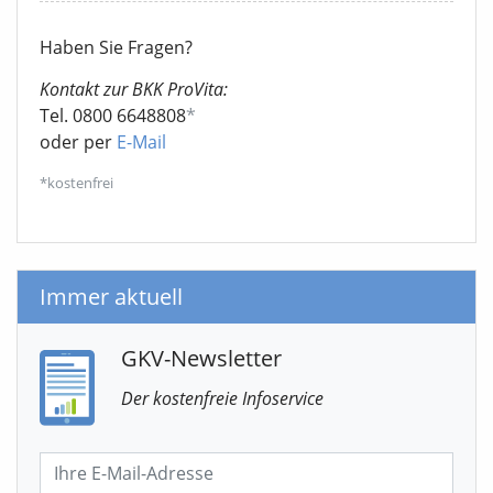
Haben Sie Fragen?
Kontakt zur BKK ProVita:
Tel. 0800 6648808
*
oder per
E-Mail
*kostenfrei
Immer aktuell
GKV-Newsletter
Der kostenfreie Infoservice