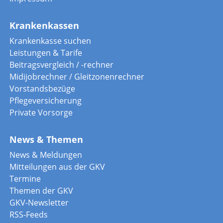
Krankenkassen
Krankenkasse suchen
Leistungen & Tarife
Beitragsvergleich / -rechner
Midijobrechner / Gleitzonenrechner
Vorstandsbezüge
Pflegeversicherung
Private Vorsorge
News & Themen
News & Meldungen
Mitteilungen aus der GKV
Termine
Themen der GKV
GKV-Newsletter
RSS-Feeds