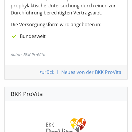
prophylaktische Untersuchung durch einen zur
Durchführung berechtigten Vertragsarzt.
Die Versorgungsform wird angeboten in:
Bundesweit
Autor: BKK ProVita
zurück
|
Neues von der BKK ProVita
BKK ProVita