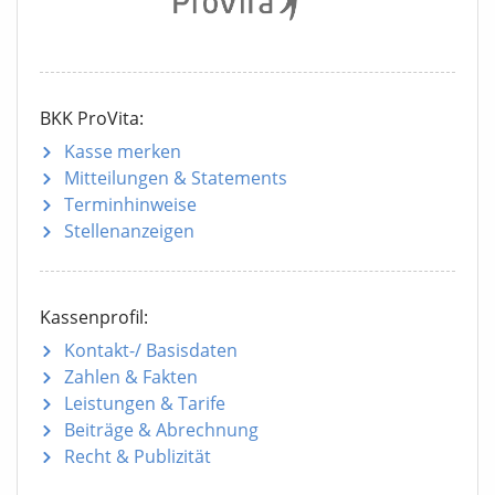
BKK ProVita:
Kasse merken
Mitteilungen
& Statements
Terminhinweise
Stellenanzeigen
Kassenprofil:
Kontakt-/ Basisdaten
Zahlen & Fakten
Leistungen & Tarife
Beiträge & Abrechnung
Recht & Publizität