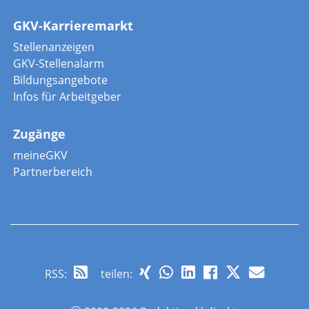
GKV-Karrieremarkt
Stellenanzeigen
GKV-Stellenalarm
Bildungsangebote
Infos für Arbeitgeber
Zugänge
meineGKV
Partnerbereich
RSS
:
teilen: