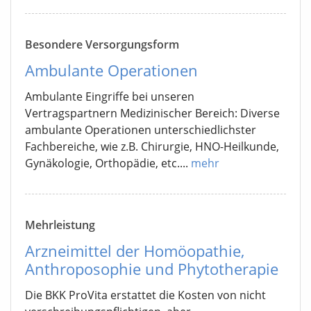
Besondere Versorgungsform
Ambulante Operationen
Ambulante Eingriffe bei unseren
Vertragspartnern Medizinischer Bereich: Diverse
ambulante Operationen unterschiedlichster
Fachbereiche, wie z.B. Chirurgie, HNO-Heilkunde,
Gynäkologie, Orthopädie, etc....
mehr
Mehrleistung
Arzneimittel der Homöopathie,
Anthroposophie und Phytotherapie
Die BKK ProVita erstattet die Kosten von nicht