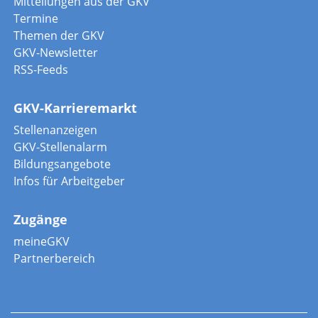
Mitteilungen aus der GKV
Termine
Themen der GKV
GKV-Newsletter
RSS-Feeds
GKV-Karrieremarkt
Stellenanzeigen
GKV-Stellenalarm
Bildungsangebote
Infos für Arbeitgeber
Zugänge
meineGKV
Partnerbereich