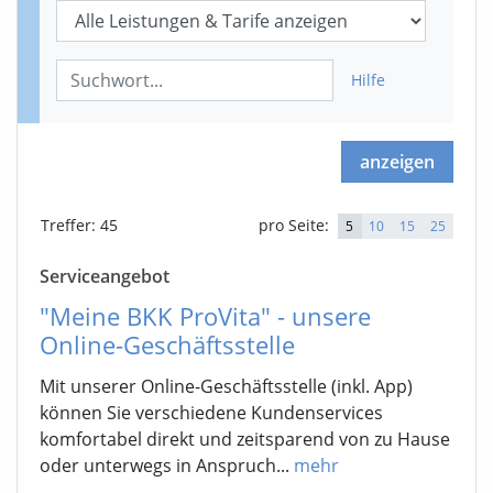
Hilfe
anzeigen
Treffer
: 45
pro Seite:
5
10
15
25
Serviceangebot
"Meine BKK ProVita" - unsere
Online-Geschäftsstelle
Mit unserer Online-Geschäftsstelle (inkl. App)
können Sie verschiedene Kundenservices
komfortabel direkt und zeitsparend von zu Hause
oder unterwegs in Anspruch...
mehr