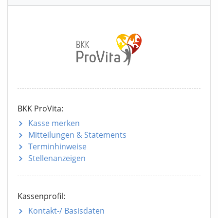
BKK ProVita:
Kasse merken
Mitteilungen
& Statements
Terminhinweise
Stellenanzeigen
Kassenprofil:
Kontakt-/ Basisdaten