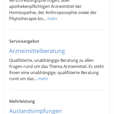
verschreibungspflichtigen, aber
apothekenpflichtigen Arzneimittel der
Homöopathie, der Anthroposophie sowie der
Phytotherapie bis...
mehr
Serviceangebot
Arzneimittelberatung
Qualifizierte, unabhängige Beratung zu allen
Fragen rund um das Thema Arzneimittel. Es steht
Ihnen eine unabhängige, qualifizierte Beratung
rund um das...
mehr
Mehrleistung
Auslandsimpfungen