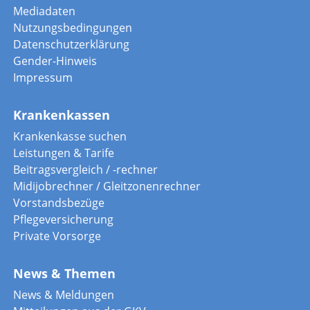
Mediadaten
Nutzungsbedingungen
Datenschutzerklärung
Gender-Hinweis
Impressum
Krankenkassen
Krankenkasse suchen
Leistungen & Tarife
Beitragsvergleich / -rechner
Midijobrechner / Gleitzonenrechner
Vorstandsbezüge
Pflegeversicherung
Private Vorsorge
News & Themen
News & Meldungen