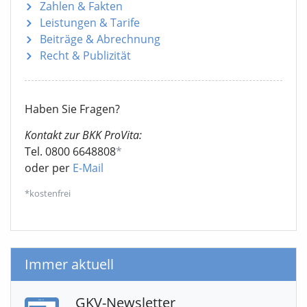
Zahlen & Fakten
Leistungen & Tarife
Beiträge & Abrechnung
Recht & Publizität
Haben Sie Fragen?
Kontakt zur BKK ProVita:
Tel. 0800 6648808
*
oder per
E-Mail
*kostenfrei
Immer aktuell
GKV-Newsletter