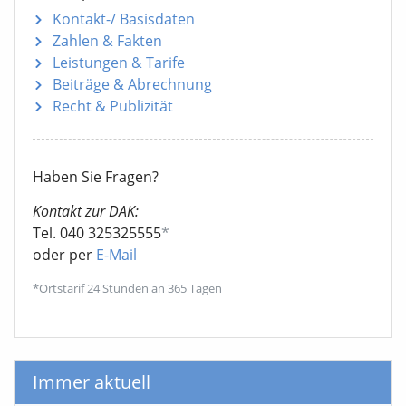
Kontakt-/ Basisdaten
Zahlen & Fakten
Leistungen & Tarife
Beiträge & Abrechnung
Recht & Publizität
Haben Sie Fragen?
Kontakt zur DAK:
Tel. 040 325325555
*
oder per
E-Mail
*Ortstarif 24 Stunden an 365 Tagen
Immer aktuell