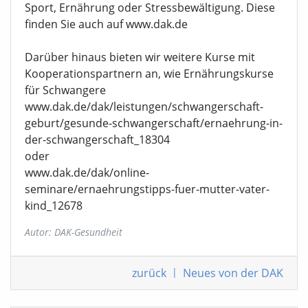
Sport, Ernährung oder Stressbewältigung. Diese
finden Sie auch auf www.dak.de
Darüber hinaus bieten wir weitere Kurse mit
Kooperationspartnern an, wie Ernährungskurse
für Schwangere
www.dak.de/dak/leistungen/schwangerschaft-
geburt/gesunde-schwangerschaft/ernaehrung-in-
der-schwangerschaft_18304
oder
www.dak.de/dak/online-
seminare/ernaehrungstipps-fuer-mutter-vater-
kind_12678
Autor: DAK-Gesundheit
zurück
|
Neues von der DAK