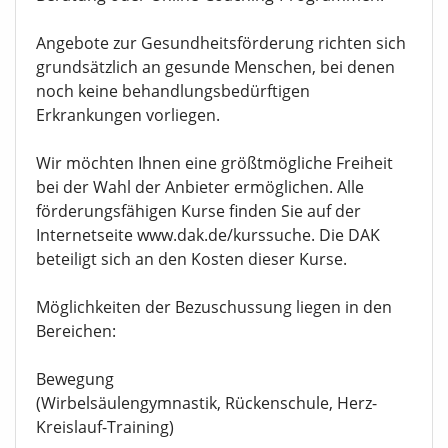
Angebote zur Gesundheitsförderung richten sich
grundsätzlich an gesunde Menschen, bei denen
noch keine behandlungsbedürftigen
Erkrankungen vorliegen.
Wir möchten Ihnen eine größtmögliche Freiheit
bei der Wahl der Anbieter ermöglichen. Alle
förderungsfähigen Kurse finden Sie auf der
Internetseite www.dak.de/kurssuche. Die DAK
beteiligt sich an den Kosten dieser Kurse.
Möglichkeiten der Bezuschussung liegen in den
Bereichen:
Bewegung
(Wirbelsäulengymnastik, Rückenschule, Herz-
Kreislauf-Training)