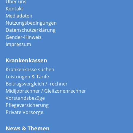
Über uns
Kontakt
Mediadaten
Nutzungsbedingungen
Datenschutzerklärung
Gender-Hinweis
Impressum
Krankenkassen
Krankenkasse suchen
Leistungen & Tarife
Beitragsvergleich / -rechner
Midijobrechner / Gleitzonenrechner
Vorstandsbezüge
Pflegeversicherung
Private Vorsorge
News & Themen