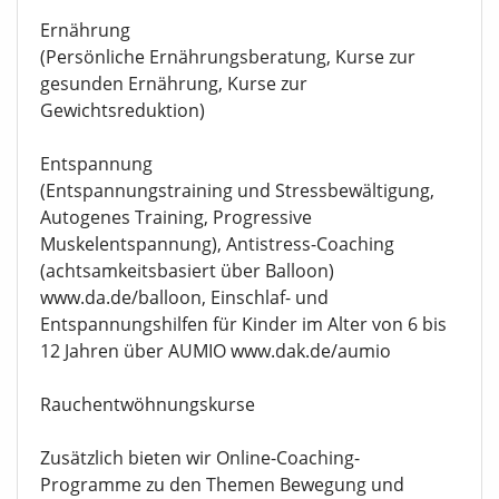
Ernährung
(Persönliche Ernährungsberatung, Kurse zur
gesunden Ernährung, Kurse zur
Gewichtsreduktion)
Entspannung
(Entspannungstraining und Stressbewältigung,
Autogenes Training, Progressive
Muskelentspannung), Antistress-Coaching
(achtsamkeitsbasiert über Balloon)
www.da.de/balloon, Einschlaf- und
Entspannungshilfen für Kinder im Alter von 6 bis
12 Jahren über AUMIO www.dak.de/aumio
Rauchentwöhnungskurse
Zusätzlich bieten wir Online-Coaching-
Programme zu den Themen Bewegung und