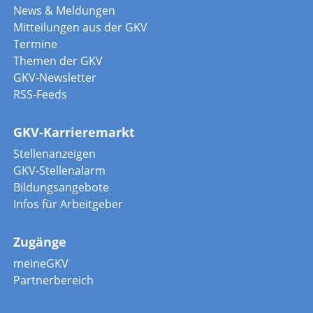
News & Meldungen
Mitteilungen aus der GKV
Termine
Themen der GKV
GKV-Newsletter
RSS-Feeds
GKV-Karrieremarkt
Stellenanzeigen
GKV-Stellenalarm
Bildungsangebote
Infos für Arbeitgeber
Zugänge
meineGKV
Partnerbereich