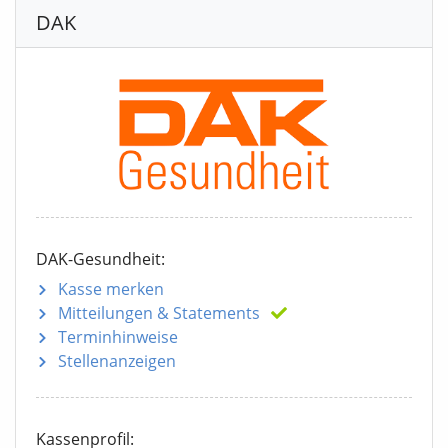
DAK
DAK-Gesundheit:
Kasse merken
Mitteilungen
& Statements
Terminhinweise
Stellenanzeigen
Kassenprofil: