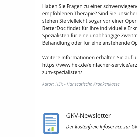
Haben Sie Fragen zu einer schwerwiegen
empfohlenen Therapie? Sind Sie unsicher,
stehen Sie vielleicht sogar vor einer Ope
BetterDoc findet für Ihre individuelle Er
Spezialisten für eine unabhängige Zweitm
Behandlung oder für eine anstehende Op
Weitere Informationen erhalten Sie auf
https://www.hek.de/einfacher-service/arz
zum-spezialisten/
Autor: HEK - Hanseatische Krankenkasse
GKV-Newsletter
Der kostenfreie Infoservice
zur G