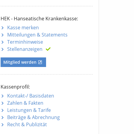
HEK - Hanseatische Krankenkasse:
Kasse merken
Mitteilungen
& Statements
Terminhinweise
Stellenanzeigen
Mitglied werden
Kassenprofil:
Kontakt-/ Basisdaten
Zahlen & Fakten
Leistungen & Tarife
Beiträge & Abrechnung
Recht & Publizität