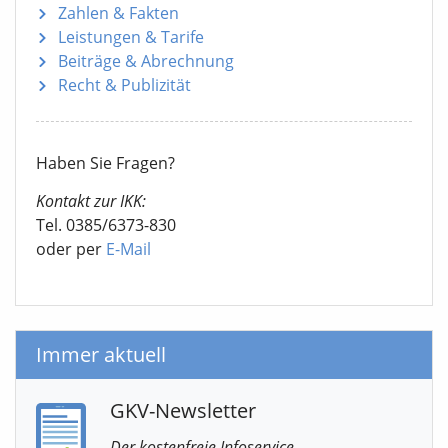
Zahlen & Fakten
Leistungen & Tarife
Beiträge & Abrechnung
Recht & Publizität
Haben Sie Fragen?
Kontakt zur IKK:
Tel. 0385/6373-830
oder per
E-Mail
Immer aktuell
GKV-Newsletter
Der kostenfreie Infoservice