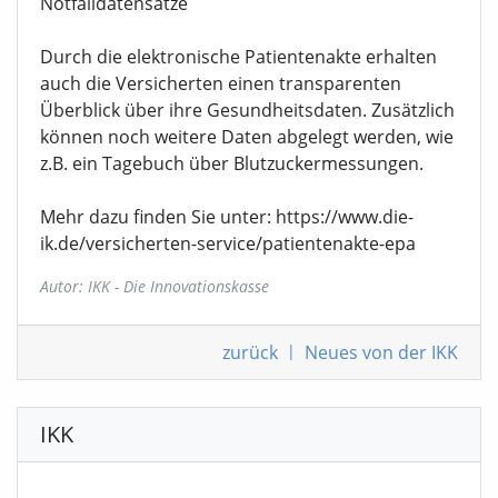
Notfalldatensätze
Durch die elektronische Patientenakte erhalten
auch die Versicherten einen transparenten
Überblick über ihre Gesundheitsdaten. Zusätzlich
können noch weitere Daten abgelegt werden, wie
z.B. ein Tagebuch über Blutzuckermessungen.
Mehr dazu finden Sie unter: https://www.die-
ik.de/versicherten-service/patientenakte-epa
Autor: IKK - Die Innovationskasse
zurück
|
Neues von der IKK
IKK