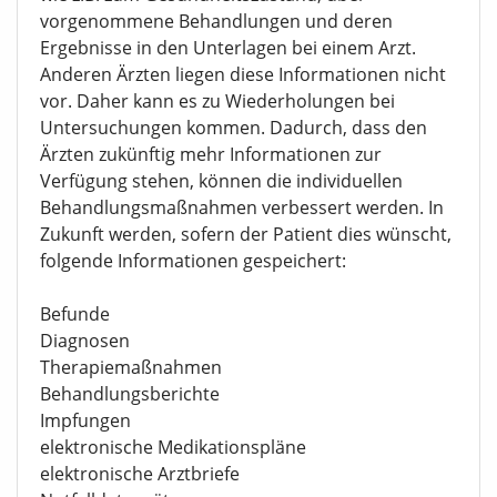
vorgenommene Behandlungen und deren
Ergebnisse in den Unterlagen bei einem Arzt.
Anderen Ärzten liegen diese Informationen nicht
vor. Daher kann es zu Wiederholungen bei
Untersuchungen kommen. Dadurch, dass den
Ärzten zukünftig mehr Informationen zur
Verfügung stehen, können die individuellen
Behandlungsmaßnahmen verbessert werden. In
Zukunft werden, sofern der Patient dies wünscht,
folgende Informationen gespeichert:
Befunde
Diagnosen
Therapiemaßnahmen
Behandlungsberichte
Impfungen
elektronische Medikationspläne
elektronische Arztbriefe