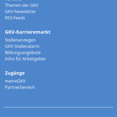
Themen der GKV
GKV-Newsletter
RSS-Feeds
GKV-Karrieremarkt
Stellenanzeigen
GKV-Stellenalarm
Bildungsangebote
Infos für Arbeitgeber
Zugänge
meineGKV
Partnerbereich