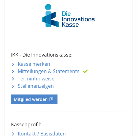
IKK - Die Innovationskasse:
Kasse merken
Mitteilungen
& Statements
Terminhinweise
Stellenanzeigen
Mitglied werden
Kassenprofil:
Kontakt-/ Basisdaten