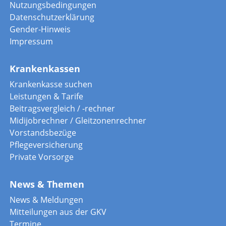
Nutzungsbedingungen
Datenschutzerklärung
Gender-Hinweis
Impressum
Krankenkassen
Krankenkasse suchen
Leistungen & Tarife
Beitragsvergleich / -rechner
Midijobrechner / Gleitzonenrechner
Vorstandsbezüge
Pflegeversicherung
Private Vorsorge
News & Themen
News & Meldungen
Mitteilungen aus der GKV
Termine