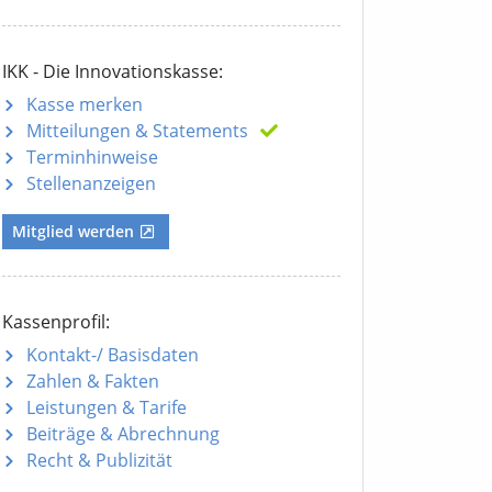
IKK - Die Innovationskasse:
Kasse merken
Mitteilungen
& Statements
Terminhinweise
Stellenanzeigen
Mitglied werden
Kassenprofil:
Kontakt-/ Basisdaten
Zahlen & Fakten
Leistungen & Tarife
Beiträge & Abrechnung
Recht & Publizität