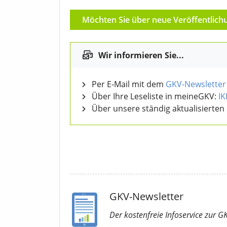
Möchten Sie über neue Veröffentlich
Wir informieren Sie...
Per E-Mail mit dem
GKV-Newsletter
Über Ihre Leseliste in meineGKV:
I
Über unsere ständig aktualisierten
GKV-Newsletter
Der kostenfreie Infoservice
zur G