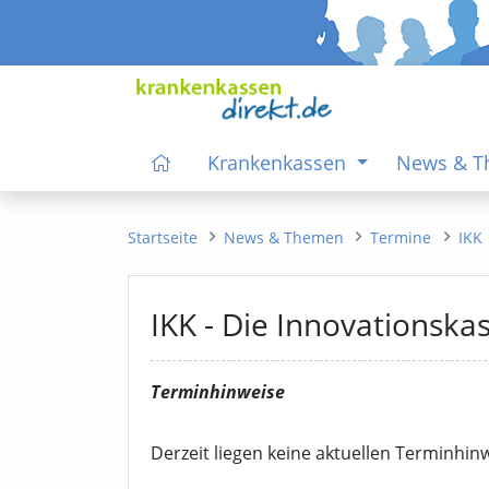
Krankenkassen
News & 
Startseite
News & Themen
Termine
IKK
IKK - Die Innovationska
Terminhinweise
Derzeit liegen keine aktuellen Terminhinw